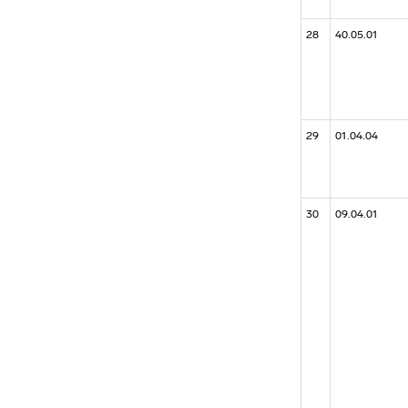
28
40.05.01
29
01.04.04
30
09.04.01