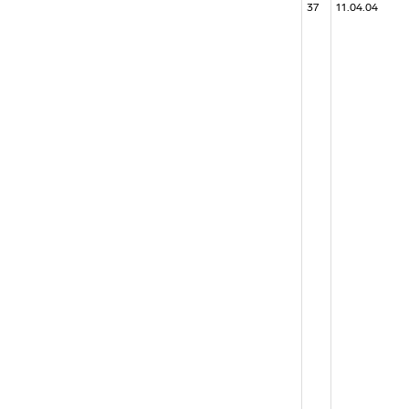
37
11.04.04