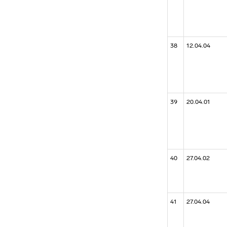
38
12.04.04
39
20.04.01
40
27.04.02
41
27.04.04