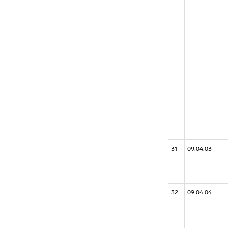
31
09.04.03
32
09.04.04