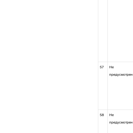
57
Не
предусмотрен
58
Не
предусмотрен