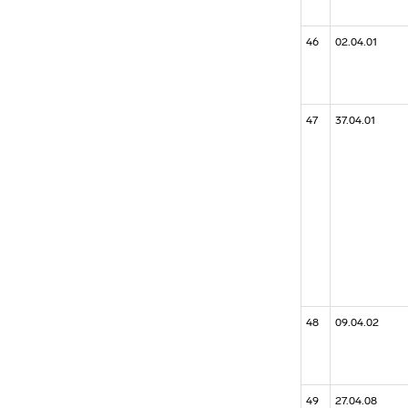
46
02.04.01
47
37.04.01
48
09.04.02
49
27.04.08