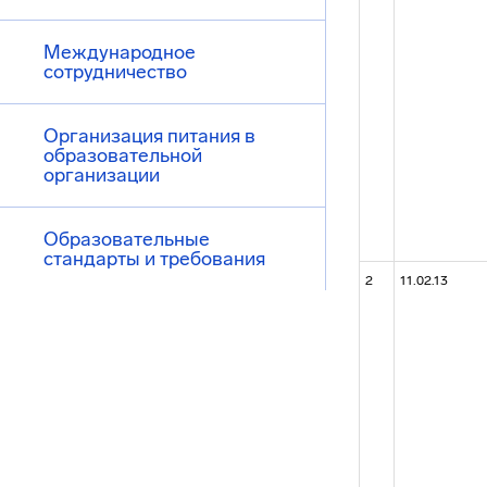
Международное
сотрудничество
Организация питания в
образовательной
организации
Образовательные
стандарты и требования
2
11.02.13