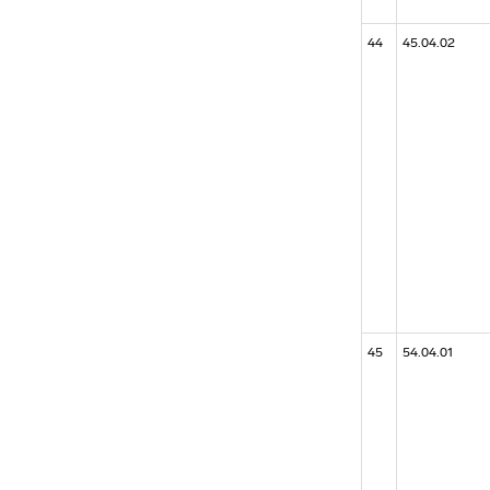
44
45.04.02
45
54.04.01