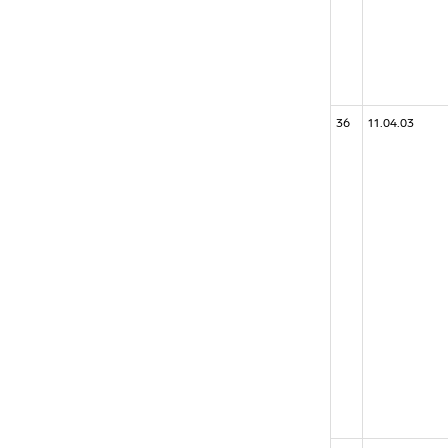
36
11.04.03