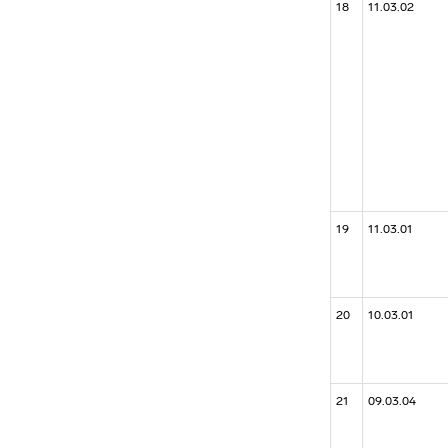
18
11.03.02
19
11.03.01
20
10.03.01
21
09.03.04