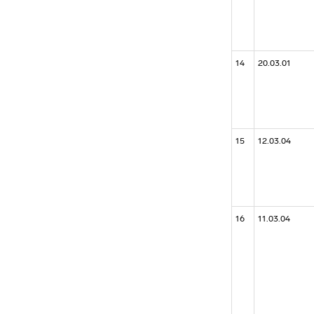
14
20.03.01
15
12.03.04
16
11.03.04