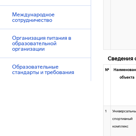
Международное
сотрудничество
Организация питания в
образовательной
организации
Сведения 
Образовательные
№
Наименован
стандарты и требования
объекта
1
Универсальн
спортивный
комплекс