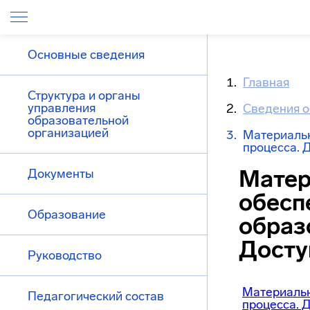
Основные сведения
Главная
Структура и органы
управления
Сведения о
образовательной
организацией
Материальн
процесса. 
Матер
Документы
обесп
Образование
образ
Досту
Руководство
Материальн
Педагогический состав
процесса. 