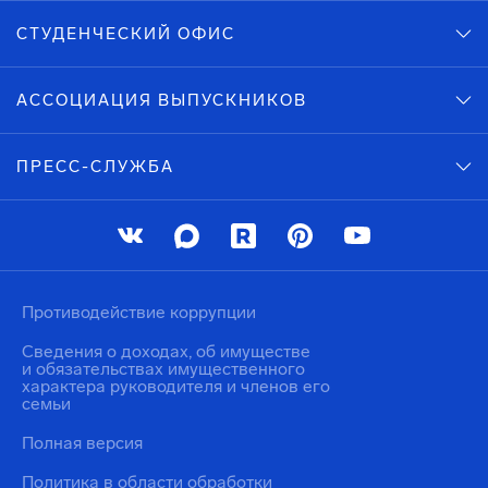
СТУДЕНЧЕСКИЙ ОФИС
АССОЦИАЦИЯ ВЫПУСКНИКОВ
ПРЕСС-СЛУЖБА
Противодействие коррупции
Сведения о доходах, об имуществе
и обязательствах имущественного
характера руководителя и членов его
семьи
Полная версия
Политика в области обработки