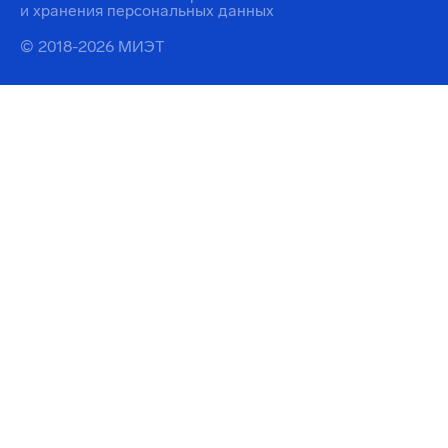
и хранения персональных данных
© 2018-2026 МИЭТ