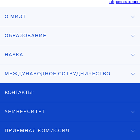
образователь
О МИЭТ
ОБРАЗОВАНИЕ
НАУКА
МЕЖДУНАРОДНОЕ СОТРУДНИЧЕСТВО
КОНТАКТЫ:
УНИВЕРСИТЕТ
ПРИЕМНАЯ КОМИССИЯ