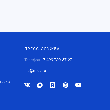
ПРЕСС-СЛУЖБА
Телефон
+7 499 720-87-27
mc@miee.ru
ИКОВ