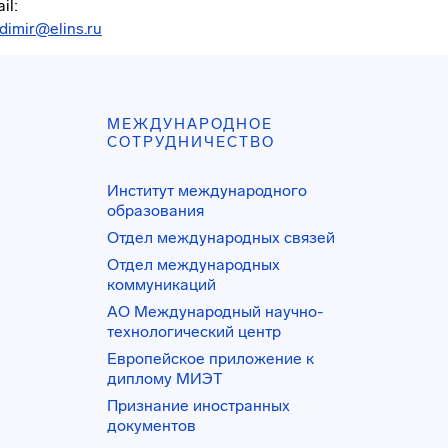
il:
dimir@elins.ru
МЕЖДУНАРОДНОЕ
СОТРУДНИЧЕСТВО
Институт международного
образования
Отдел международных связей
Отдел международных
коммуникаций
АО Международный научно-
технологический центр
Европейское приложение к
диплому МИЭТ
Признание иностранных
документов