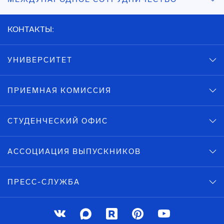
КОНТАКТЫ:
УНИВЕРСИТЕТ
ПРИЕМНАЯ КОМИССИЯ
СТУДЕНЧЕСКИЙ ОФИС
АССОЦИАЦИЯ ВЫПУСКНИКОВ
ПРЕСС-СЛУЖБА