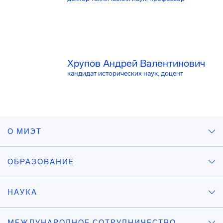
Хрупов Андрей Валентинович
кандидат исторических наук, доцент
О МИЭТ
ОБРАЗОВАНИЕ
НАУКА
МЕЖДУНАРОДНОЕ СОТРУДНИЧЕСТВО