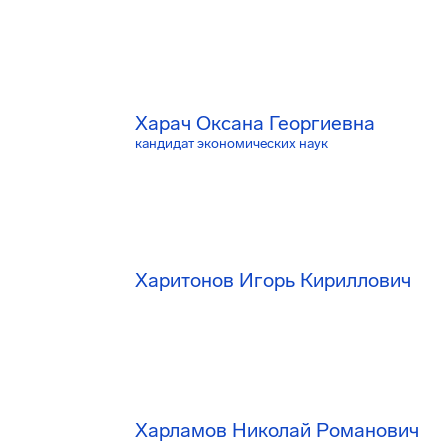
Харач Оксана Георгиевна
кандидат экономических наук
Харитонов Игорь Кириллович
Харламов Николай Романович