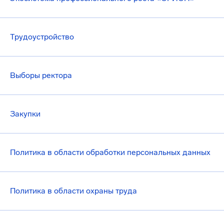
Трудоустройство
Выборы ректора
Закупки
Политика в области обработки персональных данных
Политика в области охраны труда