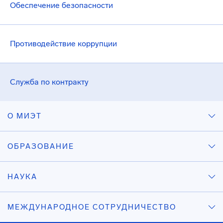
Обеспечение безопасности
Противодействие коррупции
Служба по контракту
О МИЭТ
ОБРАЗОВАНИЕ
НАУКА
МЕЖДУНАРОДНОЕ СОТРУДНИЧЕСТВО