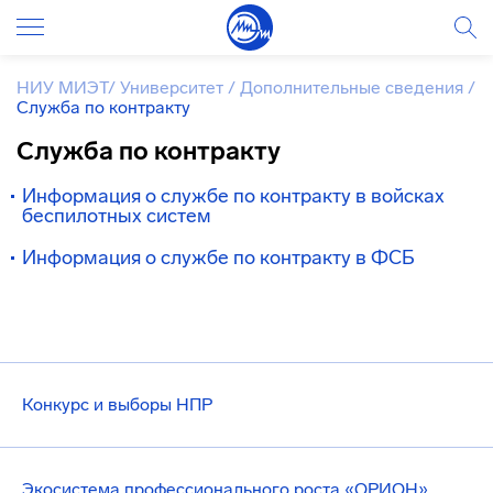
НИУ МИЭТ
/
Университет
/
Дополнительные сведения
/
Служба по контракту
Служба по контракту
Информация о службе по контракту в войсках
беспилотных систем
Информация о службе по контракту в ФСБ
Конкурс и выборы НПР
Экосистема профессионального роста «ОРИОН»