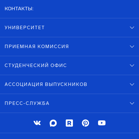
КОНТАКТЫ:
УНИВЕРСИТЕТ
ПРИЕМНАЯ КОМИССИЯ
СТУДЕНЧЕСКИЙ ОФИС
АССОЦИАЦИЯ ВЫПУСКНИКОВ
ПРЕСС-СЛУЖБА