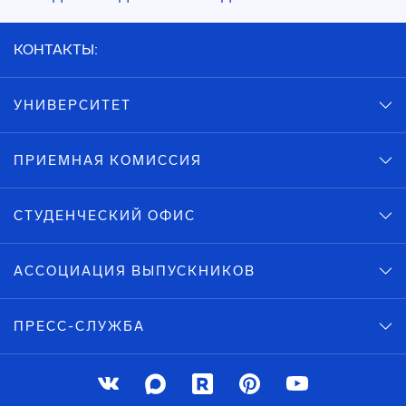
КОНТАКТЫ:
УНИВЕРСИТЕТ
ПРИЕМНАЯ КОМИССИЯ
СТУДЕНЧЕСКИЙ ОФИС
АССОЦИАЦИЯ ВЫПУСКНИКОВ
ПРЕСС-СЛУЖБА