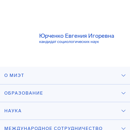
Юрченко Евгения Игоревна
кандидат социологических наук
О МИЭТ
ОБРАЗОВАНИЕ
НАУКА
МЕЖДУНАРОДНОЕ СОТРУДНИЧЕСТВО