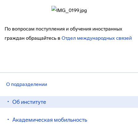
По вопросам поступления и обучения иностранных
граждан обращайтесь в
Отдел международных связей
О подразделении
Об институте
Академическая мобильность