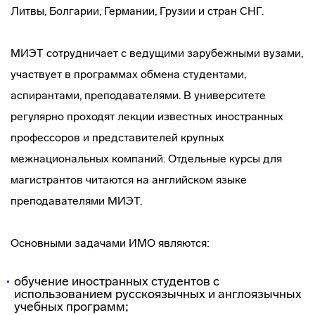
Литвы, Болгарии, Германии, Грузии и стран СНГ.
МИЭТ сотрудничает с ведущими зарубежными вузами,
участвует в программах обмена студентами,
аспирантами, преподавателями. В университете
регулярно проходят лекции известных иностранных
профессоров и представителей крупных
межнациональных компаний. Отдельные курсы для
магистрантов читаются на английском языке
преподавателями МИЭТ.
Основными задачами ИМО являются:
обучение иностранных студентов с
использованием русскоязычных и англоязычных
учебных программ;