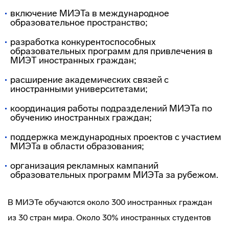
включение МИЭТа в международное
образовательное пространство;
разработка конкурентоспособных
образовательных программ для привлечения в
МИЭТ иностранных граждан;
расширение академических связей с
иностранными университетами;
координация работы подразделений МИЭТа по
обучению иностранных граждан;
поддержка международных проектов с участием
МИЭТа в области образования;
организация рекламных кампаний
образовательных программ МИЭТа за рубежом.
В МИЭТе обучаются около 300 иностранных граждан
из 30 стран мира. Около 30% иностранных студентов