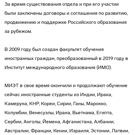
За время существования отдела и при его участии
были заключены договоры и соглашения по развитию,
продвижению и поддержке Российского образования
за рубежом.
В 2009 году был создан факультет обучения
иностранных граждан, преобразованный в 2019 году в
Институт международного образования (ИМО).
МИЭТ в свое время окончили и продолжают обучение
сейчас иностранные студенты из Индии, Ирака,
Камеруна, КНР, Кореи, Сирии, Ганы, Марокко,
Колумбии, Венесуэлы, Ирана, Вьетнама, Египта,
Сербии, Анголы, Йемена, Афганистана, Албании,
Австралии, Франции, Кении, Израиля, Эстонии, Латвии,