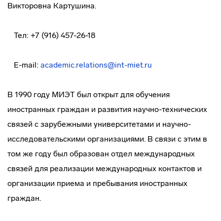
Викторовна Картушина.
Тел: +7 (916) 457-26-18
E-mail:
academic.relations@int-miet.ru
В 1990 году МИЭТ был открыт для обучения
иностранных граждан и развития научно-технических
связей с зарубежными университетами и научно-
исследовательскими организациями. В связи с этим в
том же году был образован отдел международных
связей для реализации международных контактов и
организации приема и пребывания иностранных
граждан.