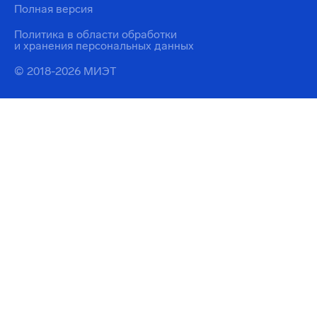
Полная версия
Политика в области обработки
и хранения персональных данных
© 2018-2026 МИЭТ