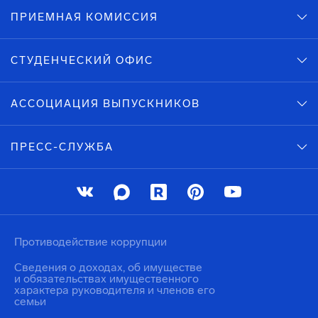
ПРИЕМНАЯ КОМИССИЯ
СТУДЕНЧЕСКИЙ ОФИС
АССОЦИАЦИЯ ВЫПУСКНИКОВ
ПРЕСС-СЛУЖБА
Противодействие коррупции
Сведения о доходах, об имуществе
и обязательствах имущественного
характера руководителя и членов его
семьи