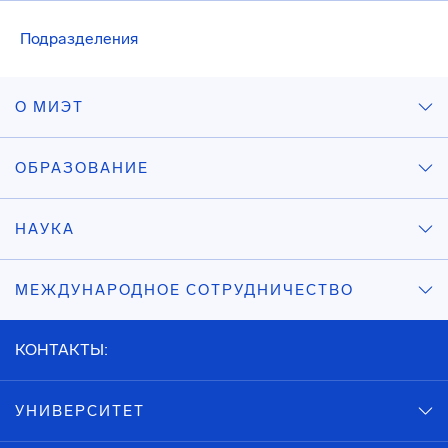
Подразделения
О МИЭТ
ОБРАЗОВАНИЕ
НАУКА
МЕЖДУНАРОДНОЕ СОТРУДНИЧЕСТВО
КОНТАКТЫ:
УНИВЕРСИТЕТ