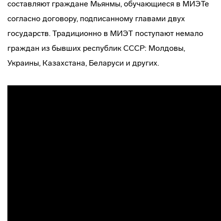
составляют граждане Мьянмы, обучающиеся в МИЭТе
согласно договору, подписанному главами двух
государств. Традиционно в МИЭТ поступают немало
граждан из бывших республик СССР: Молдовы,
Украины, Казахстана, Беларуси и других.