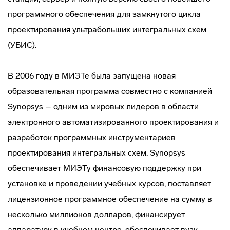
программного обеспечения для замкнутого цикла
проектирования ультрабольших интегральных схем
(УБИС).
В 2006 году в МИЭТе была запущена новая
образовательная программа совместно с компанией
Synopsys – одним из мировых лидеров в области
электронного автоматизированного проектирования и
разработок программных инструментариев
проектирования интегральных схем. Synopsys
обеспечивает МИЭТу финансовую поддержку при
установке и проведении учебных курсов, поставляет
лицензионное программное обеспечение на сумму в
несколько миллионов долларов, финансирует
аппаратуру в учебном центре, обеспечивает вузу