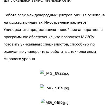
для локальной вычислительной сети.
Работа всех международных центров МИЭТа основана
на схожих принципах. Иностранные партнеры
Университета предоставляют новейшее аппаратное и
программное обеспечение, что позволяет МИЭТу
готовить уникальных специалистов, способных по
окончанию университета работать с технологиями
мирового уровня.