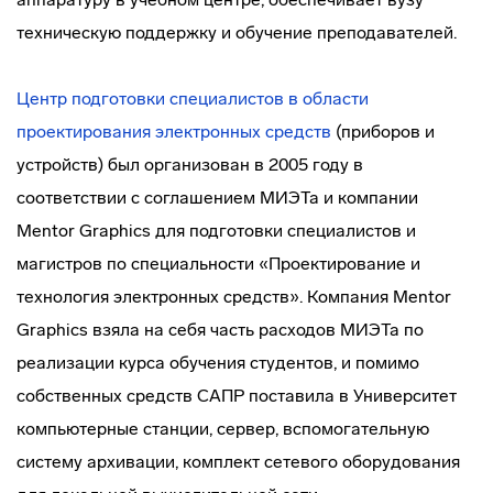
техническую поддержку и обучение преподавателей.
Центр подготовки специалистов в области
проектирования электронных средств
(приборов и
устройств) был организован в 2005 году в
соответствии с соглашением МИЭТа и компании
Mentor Graphics для подготовки специалистов и
магистров по специальности «Проектирование и
технология электронных средств». Компания Mentor
Graphics взяла на себя часть расходов МИЭТа по
реализации курса обучения студентов, и помимо
собственных средств САПР поставила в Университет
компьютерные станции, сервер, вспомогательную
систему архивации, комплект сетевого оборудования