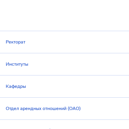
Ректорат
Институты
Кафедры
Отдел арендных отношений (ОАО)