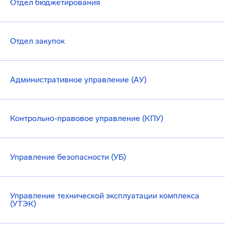
Отдел бюджетирования
Отдел закупок
Административное управление (АУ)
Контрольно-правовое управление (КПУ)
Управление безопасности (УБ)
Управление технической эксплуатации комплекса
(УТЭК)