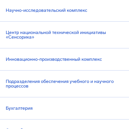
Научно-исследовательский комплекс
Центр национальной технической инициативы
«Сенсорика»
Инновационно-производственный комплекс
Подразделения обеспечения учебного и научного
процессов
Бухгалтерия