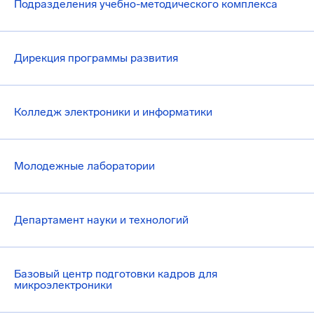
Подразделения учебно-методического комплекса
Дирекция программы развития
Колледж электроники и информатики
Молодежные лаборатории
Департамент науки и технологий
Базовый центр подготовки кадров для
микроэлектроники