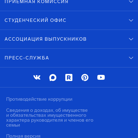
ПРИЕМНАЯ КОМИССИЯ
СТУДЕНЧЕСКИЙ ОФИС
АССОЦИАЦИЯ ВЫПУСКНИКОВ
ПРЕСС-СЛУЖБА
Противодействие коррупции
Сведения о доходах, об имуществе
и обязательствах имущественного
характера руководителя и членов его
семьи
Полная версия