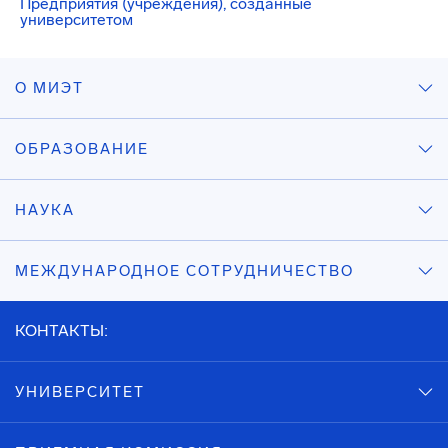
Предприятия (учреждения), созданные
университетом
О МИЭТ
ОБРАЗОВАНИЕ
НАУКА
МЕЖДУНАРОДНОЕ СОТРУДНИЧЕСТВО
КОНТАКТЫ:
УНИВЕРСИТЕТ