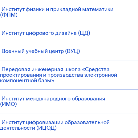
Институт физики и прикладной математики
(ФПМ)
Институт цифрового дизайна (ЦД)
Военный учебный центр (ВУЦ)
Передовая инженерная школа «Средства
проектирования и производства электронной
компонентной базы»
Институт международного образования
(ИМО)
Институт цифровизации образовательной
деятельности (ИЦОД)