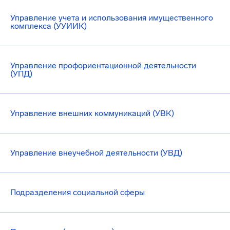
Управление учета и использования имущественного
комплекса (УУИИК)
Управление профориентационной деятельности
(УПД)
Управление внешних коммуникаций (УВК)
Управление внеучебной деятельности (УВД)
Подразделения социальной сферы