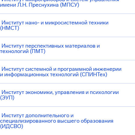
имени Л.Н. Преснухина (МПСУ)
Институт нано- и микросистемной техники
(НМСТ)
Институт перспективных материалов и
технологий (ПМТ)
Институт системной и программной инженерии
и информационных технологий (СПИНТех)
Институт экономики, управления и психологии
(ЭУП)
Институт дополнительного и
специализированного высшего образования
(ИДСВО)