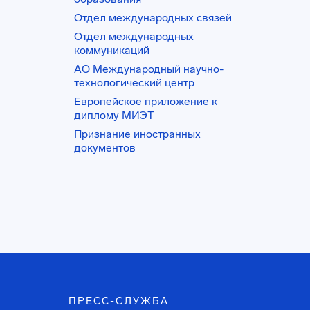
Отдел международных связей
Отдел международных
коммуникаций
АО Международный научно-
технологический центр
Европейское приложение к
диплому МИЭТ
Признание иностранных
документов
ПРЕСС-СЛУЖБА