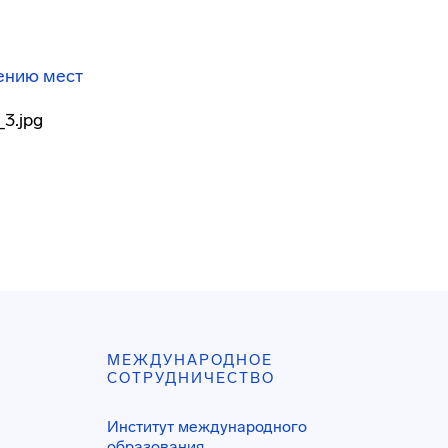
ению мест
МЕЖДУНАРОДНОЕ
СОТРУДНИЧЕСТВО
Институт международного
образования