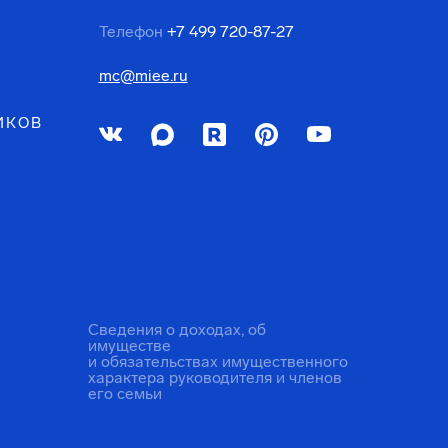
Телефон
+7 499 720-87-27
mc@miee.ru
ИКОВ
Сведения о доходах, об
имуществе
и обязательствах имущественного
характера руководителя и членов
его семьи