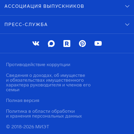
АССОЦИАЦИЯ ВЫПУСКНИКОВ
ПРЕСС-СЛУЖБА
Противодействие коррупции
Сведения о доходах, об имуществе
и обязательствах имущественного
характера руководителя и членов его
семьи
Полная версия
Политика в области обработки
и хранения персональных данных
© 2018-2026 МИЭТ