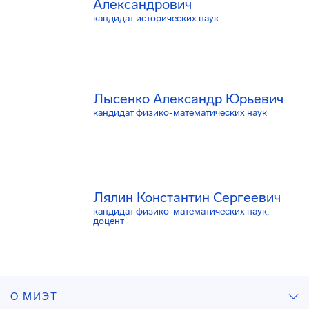
Александрович
кандидат исторических наук
Лысенко Александр Юрьевич
кандидат физико-математических наук
Лялин Константин Сергеевич
кандидат физико-математических наук,
доцент
О МИЭТ