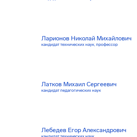
Ларионов Николай Михайлович
кандидат технических наук, профессор
Латков Михаил Сергеевич
кандидат педагогических наук
Лебедев Егор Александрович
кандидат технических наук