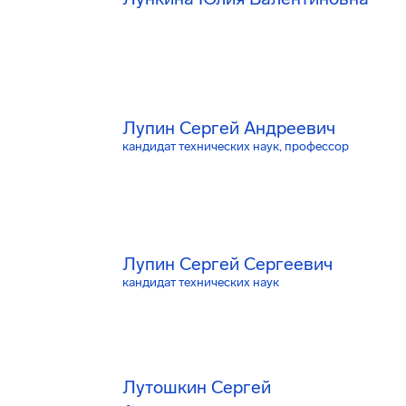
Лупин Сергей Андреевич
кандидат технических наук, профессор
Лупин Сергей Сергеевич
кандидат технических наук
Лутошкин Сергей