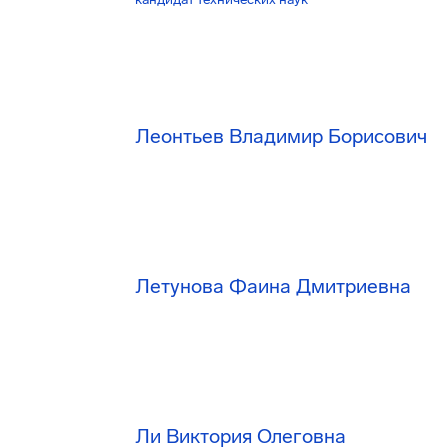
Леонтьев Владимир Борисович
Летунова Фаина Дмитриевна
Ли Виктория Олеговна