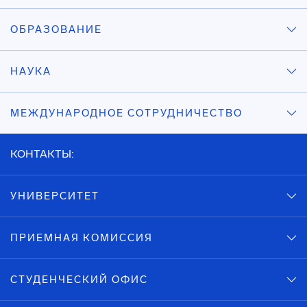
ОБРАЗОВАНИЕ
НАУКА
МЕЖДУНАРОДНОЕ СОТРУДНИЧЕСТВО
КОНТАКТЫ:
УНИВЕРСИТЕТ
ПРИЕМНАЯ КОМИССИЯ
СТУДЕНЧЕСКИЙ ОФИС