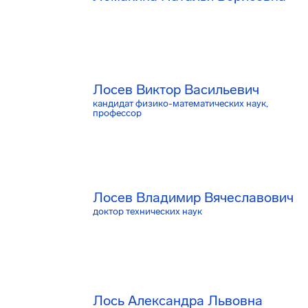
Лосев Виктор Васильевич
кандидат физико-математических наук,
профессор
Лосев Владимир Вячеславович
доктор технических наук
Лось Александра Львовна