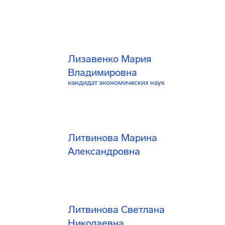
Лизавенко Мария
Владимировна
кандидат экономических наук
Литвинова Марина
Александровна
Литвинова Светлана
Николаевна