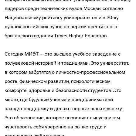
лидеров среди технических вузов Москвы согласно
Национальному рейтингу университетов и в 20-ку
лучших российских вузов по версии престижного
британского издания Times Higher Education.
Сегодня МИЭТ – это высшее учебное заведение с
полувековой историей и традициями. Это университет,
в котором заботятся о личностно-профессиональном
росте, физическом развитии, психологическом
комфорте, здоровье и безопасности студентов. Это
место, где будущие учёные и предприниматели
находят поддержку и делают первые шаги к успеху.
Это образование, которое позволяет выпускникам
чувствовать себя уверенно на рынке труда и
реализовать себя в жизни.