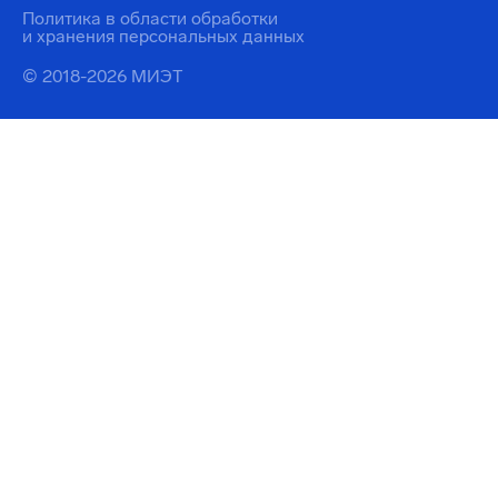
Политика в области обработки
и хранения персональных данных
© 2018-2026 МИЭТ