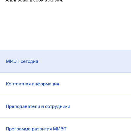
МИЭТ сегодня
Контактная информация
Преподаватели и сотрудники
Программа развития МИЭТ