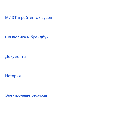
МИЭТ в рейтингах вузов
Символика и брендбук
Документы
История
Электронные ресурсы