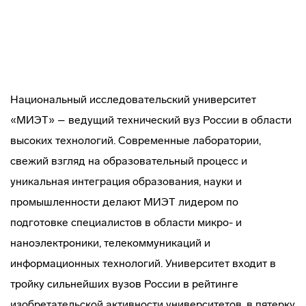
Национальный исследовательский университет
«МИЭТ» – ведущий технический вуз России в области
высоких технологий. Современные лаборатории,
свежий взгляд на образовательный процесс и
уникальная интеграция образования, науки и
промышленности делают МИЭТ лидером по
подготовке специалистов в области микро- и
наноэлектроники, телекоммуникаций и
информационных технологий. Университет входит в
тройку сильнейших вузов России в рейтинге
изобретательской активности университетов, в пятерку