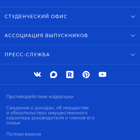
СТУДЕНЧЕСКИЙ ОФИС
АССОЦИАЦИЯ ВЫПУСКНИКОВ
ПРЕСС-СЛУЖБА
Противодействие коррупции
Сведения о доходах, об имуществе
и обязательствах имущественного
характера руководителя и членов его
семьи
Полная версия