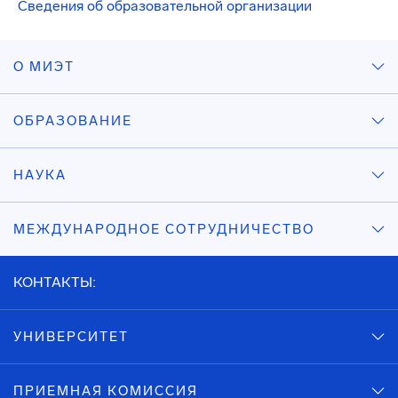
Сведения об образовательной организации
О МИЭТ
ОБРАЗОВАНИЕ
НАУКА
МЕЖДУНАРОДНОЕ СОТРУДНИЧЕСТВО
КОНТАКТЫ:
УНИВЕРСИТЕТ
ПРИЕМНАЯ КОМИССИЯ