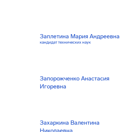
Заплетина Мария Андреевна
кандидат технических наук
Запорожченко Анастасия
Игоревна
Захаркина Валентина
Николаевна