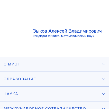
Зыков Алексей Владимирович
кандидат физико-математических наук
О МИЭТ
ОБРАЗОВАНИЕ
НАУКА
МЕЖДУНАРОДНОЕ СОТРУДНИЧЕСТВО