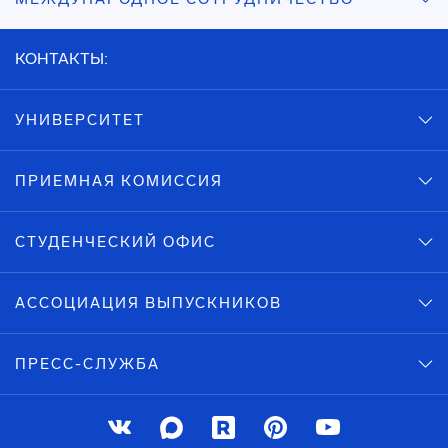
КОНТАКТЫ:
УНИВЕРСИТЕТ
ПРИЕМНАЯ КОМИССИЯ
СТУДЕНЧЕСКИЙ ОФИС
АССОЦИАЦИЯ ВЫПУСКНИКОВ
ПРЕСС-СЛУЖБА