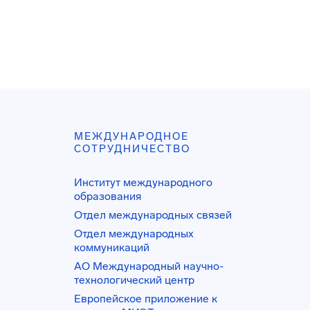
МЕЖДУНАРОДНОЕ
СОТРУДНИЧЕСТВО
Институт международного
образования
Отдел международных связей
Отдел международных
коммуникаций
АО Международный научно-
технологический центр
Европейское приложение к