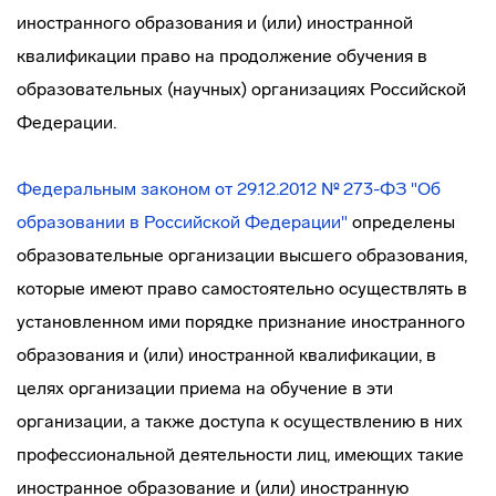
иностранного образования и (или) иностранной
квалификации право на продолжение обучения в
образовательных (научных) организациях Российской
Федерации.
Федеральным законом от 29.12.2012 № 273-ФЗ "Об
образовании в Российской Федерации"
определены
образовательные организации высшего образования,
которые имеют право самостоятельно осуществлять в
установленном ими порядке признание иностранного
образования и (или) иностранной квалификации, в
целях организации приема на обучение в эти
организации, а также доступа к осуществлению в них
профессиональной деятельности лиц, имеющих такие
иностранное образование и (или) иностранную