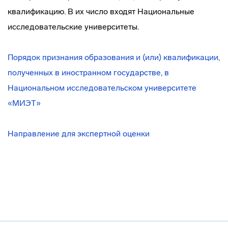
квалификацию. В их число входят Национальные
исследовательские университеты.
Порядок признания образования и (или) квалификации,
полученных в иностранном государстве, в
Национальном исследовательском университете
«МИЭТ»
Направление для экспертной оценки