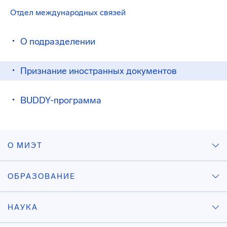
Отдел международных связей
О подразделении
Признание иностранных документов
BUDDY-программа
О МИЭТ
ОБРАЗОВАНИЕ
НАУКА