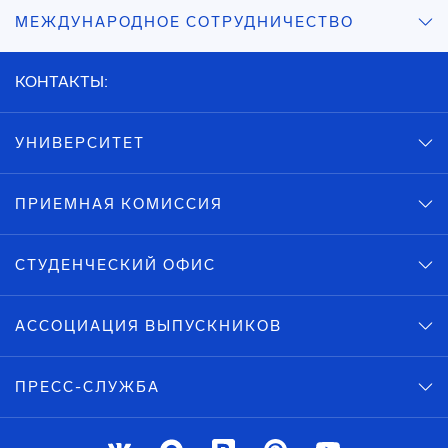
МЕЖДУНАРОДНОЕ СОТРУДНИЧЕСТВО
КОНТАКТЫ:
УНИВЕРСИТЕТ
ПРИЕМНАЯ КОМИССИЯ
СТУДЕНЧЕСКИЙ ОФИС
АССОЦИАЦИЯ ВЫПУСКНИКОВ
ПРЕСС-СЛУЖБА