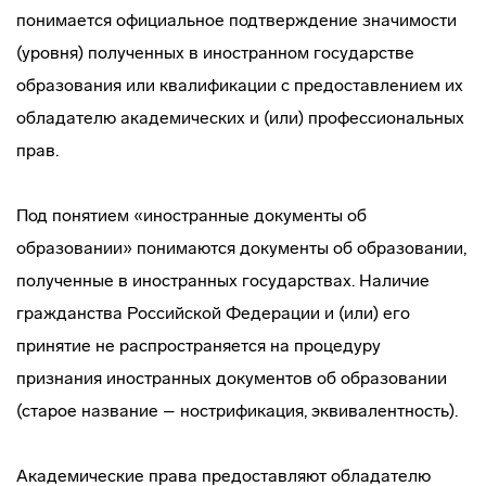
понимается официальное подтверждение значимости
(уровня) полученных в иностранном государстве
образования или квалификации с предоставлением их
обладателю академических и (или) профессиональных
прав.
Под понятием «иностранные документы об
образовании» понимаются документы об образовании,
полученные в иностранных государствах. Наличие
гражданства Российской Федерации и (или) его
принятие не распространяется на процедуру
признания иностранных документов об образовании
(старое название – нострификация, эквивалентность).
Академические права предоставляют обладателю