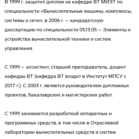
В 1999 г. защитил диплом на кафедре ВТ МИЭТ по
специальности «Вычислительные машины, комплексы,
системы и сети», в 2006 г. – кандидатскую
диссертацию по специальности 05.13.05 – Элементы и
устройства вычислительной техники и систем
управления.
С 1999 – ассистент, старший преподаватель, доцент
кафедры ВТ (кафедра ВТ входит в Институт МПСУ с
2017 г.). С 2003 г. является руководителем дипломных
проектов, бакалаврских и магистерских работ.
С 1999 занимается разработкой аппаратных и
программных средств, в том числе в Отраслевой
лаборатории вычислительных средств и систем