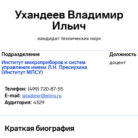
Ухандеев Владимир
Ильич
кандидат технических наук
Подразделение
Должность
Институт микроприборов и систем
доцент
управления имени Л.Н. Преснухина
(Институт МПСУ)
Телефон:
(499) 720-87-55
E-mail:
wladimir@elins.ru
Аудитория:
4329
Краткая биография