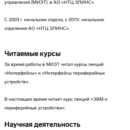
управления (МИЭТ), в АО «НТЦ ЭЛИНС».
С 2003 г. начальник отдела, с 2011г. начальник
отделения АО «НТЦ ЭЛИНС».
Читаемые курсы
За время работы в МИЭТ читал курсы лекций
«Интерфейсы» и «Интерфейсы периферийных
устройств».
В настоящее время читает курс лекций «ЭВМ и
периферийные устройства».
Научная деятельность