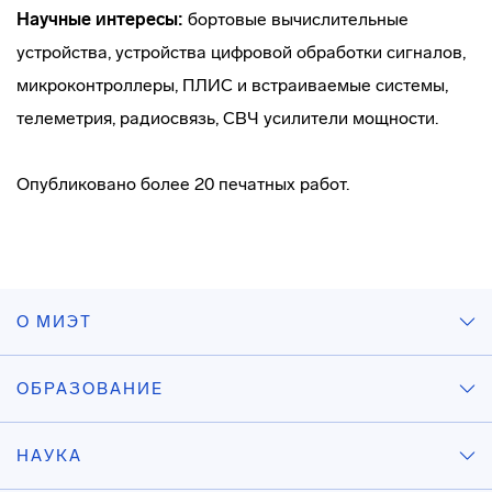
Научные интересы:
бортовые вычислительные
устройства, устройства цифровой обработки сигналов,
микроконтроллеры, ПЛИС и встраиваемые системы,
телеметрия, радиосвязь, СВЧ усилители мощности.
Опубликовано более 20 печатных работ.
О МИЭТ
ОБРАЗОВАНИЕ
НАУКА