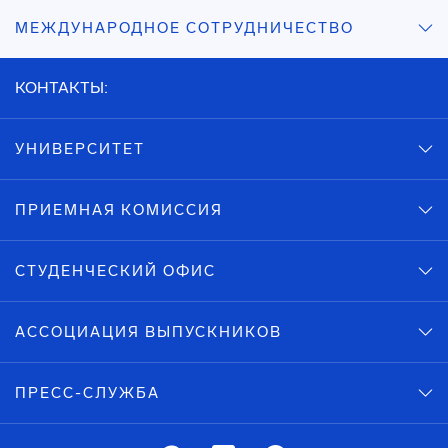
МЕЖДУНАРОДНОЕ СОТРУДНИЧЕСТВО
КОНТАКТЫ:
УНИВЕРСИТЕТ
ПРИЕМНАЯ КОМИССИЯ
СТУДЕНЧЕСКИЙ ОФИС
АССОЦИАЦИЯ ВЫПУСКНИКОВ
ПРЕСС-СЛУЖБА