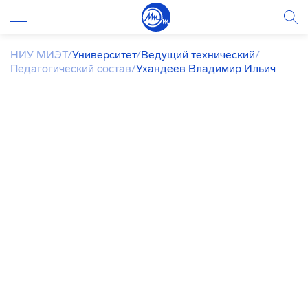
НИУ МИЭТ
/
Университет
/
Ведущий технический
/
Педагогический состав
/
Ухандеев Владимир Ильич