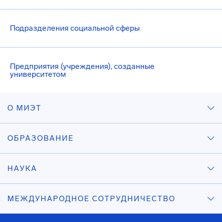
Подразделения социальной сферы
Предприятия (учреждения), созданные
университетом
О МИЭТ
ОБРАЗОВАНИЕ
НАУКА
МЕЖДУНАРОДНОЕ СОТРУДНИЧЕСТВО