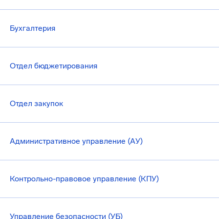
Бухгалтерия
Отдел бюджетирования
Отдел закупок
Административное управление (АУ)
Контрольно-правовое управление (КПУ)
Управление безопасности (УБ)