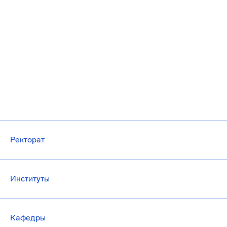
Ректорат
Институты
Кафедры