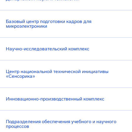
Базовый центр подготовки кадров для
микроэлектроники
Научно-исследовательский комплекс
Центр национальной технической инициативы
«Сенсорика»
Инновационно-производственный комплекс
Подразделения обеспечения учебного и научного
процессов