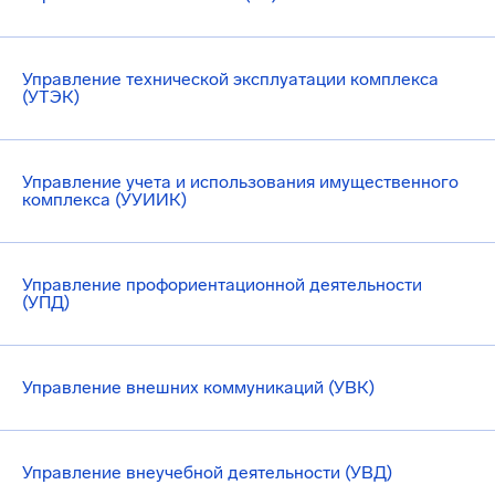
Управление технической эксплуатации комплекса
(УТЭК)
Управление учета и использования имущественного
комплекса (УУИИК)
Управление профориентационной деятельности
(УПД)
Управление внешних коммуникаций (УВК)
Управление внеучебной деятельности (УВД)