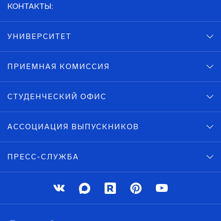
КОНТАКТЫ:
УНИВЕРСИТЕТ
ПРИЕМНАЯ КОМИССИЯ
СТУДЕНЧЕСКИЙ ОФИС
АССОЦИАЦИЯ ВЫПУСКНИКОВ
ПРЕСС-СЛУЖБА