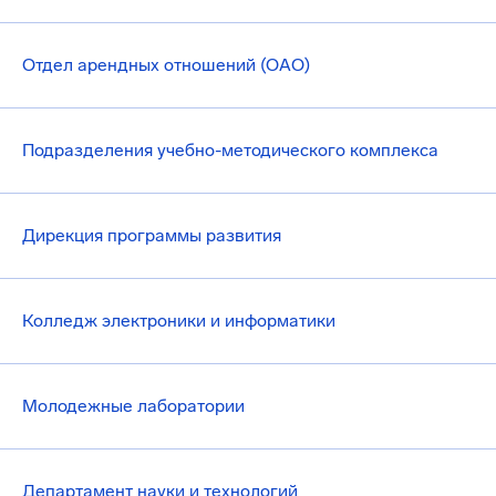
Отдел арендных отношений (ОАО)
Подразделения учебно-методического комплекса
Дирекция программы развития
Колледж электроники и информатики
Молодежные лаборатории
Департамент науки и технологий