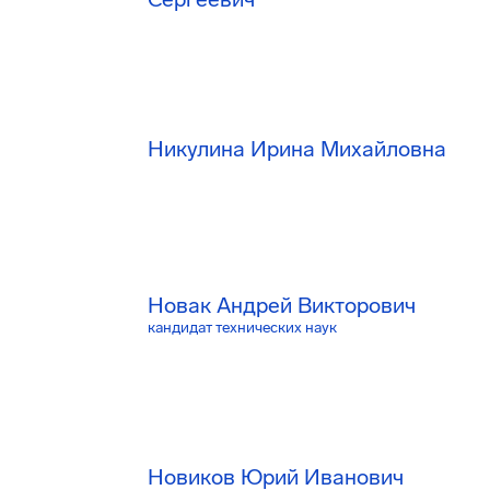
Никулина Ирина Михайловна
Новак Андрей Викторович
кандидат технических наук
Новиков Юрий Иванович