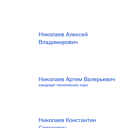
Николаев Алексей
Владимирович
Николаев Артем Валерьевич
кандидат технических наук
Николаев Константин
Сергеевич