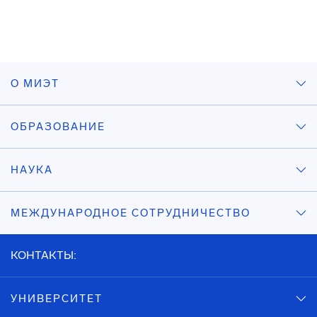
О МИЭТ
ОБРАЗОВАНИЕ
НАУКА
МЕЖДУНАРОДНОЕ СОТРУДНИЧЕСТВО
КОНТАКТЫ:
УНИВЕРСИТЕТ