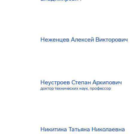
Неженцев Алексей Викторович
Неустроев Степан Архипович
доктор технических наук, профессор
Никитина Татьяна Николаевна