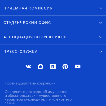
ПРИЕМНАЯ КОМИССИЯ
СТУДЕНЧЕСКИЙ ОФИС
АССОЦИАЦИЯ ВЫПУСКНИКОВ
ПРЕСС-СЛУЖБА
Противодействие коррупции
Сведения о доходах, об имуществе
и обязательствах имущественного
характера руководителя и членов его
семьи