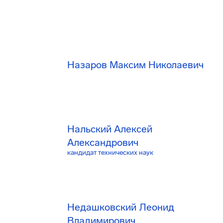
Назаров Максим Николаевич
Нальский Алексей
Александрович
кандидат технических наук
Недашковский Леонид
Владимирович