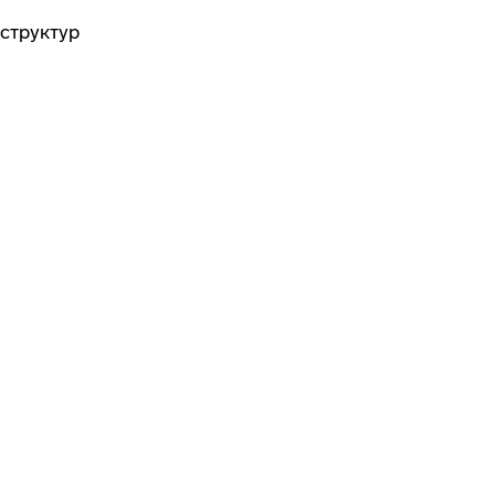
структур