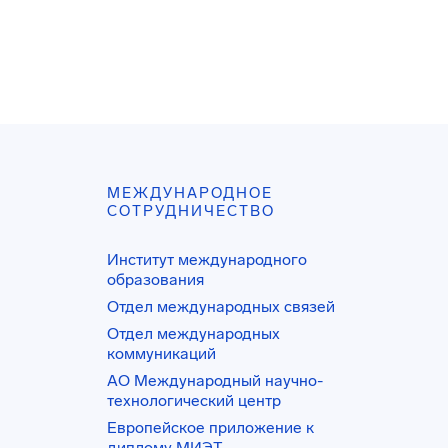
МЕЖДУНАРОДНОЕ
СОТРУДНИЧЕСТВО
Институт международного
образования
Отдел международных связей
Отдел международных
коммуникаций
АО Международный научно-
технологический центр
Европейское приложение к
диплому МИЭТ