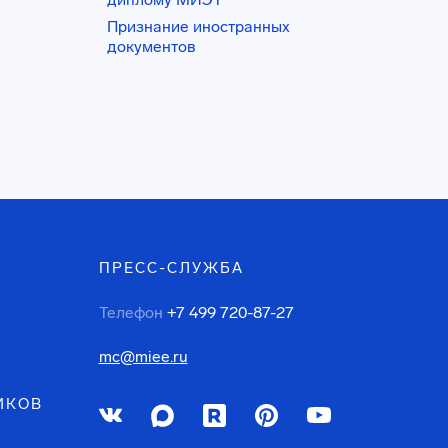
Признание иностранных
документов
ПРЕСС-СЛУЖБА
Телефон
+7 499 720-87-27
mc@miee.ru
ИКОВ