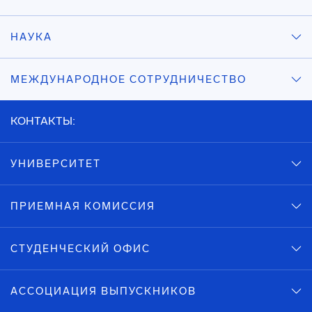
НАУКА
МЕЖДУНАРОДНОЕ СОТРУДНИЧЕСТВО
КОНТАКТЫ:
УНИВЕРСИТЕТ
ПРИЕМНАЯ КОМИССИЯ
СТУДЕНЧЕСКИЙ ОФИС
АССОЦИАЦИЯ ВЫПУСКНИКОВ