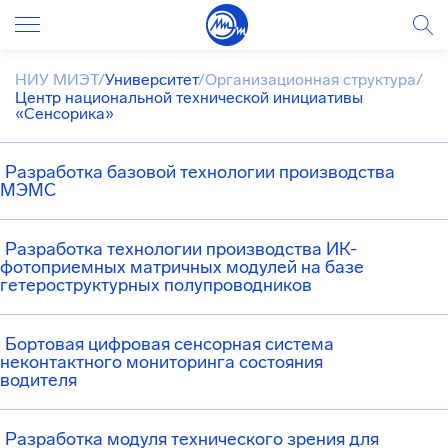
НИУ МИЭТ
/
Университет
/
Организационная структура
/
Центр национальной технической инициативы
«Сенсорика»
Разработка базовой технологии производства
МЭМС
Разработка технологии производства ИК-
фотоприемных матричных модулей на базе
гетероструктурных полупроводников
Бортовая цифровая сенсорная система
неконтактного мониторинга состояния
водителя
Разработка модуля технического зрения для