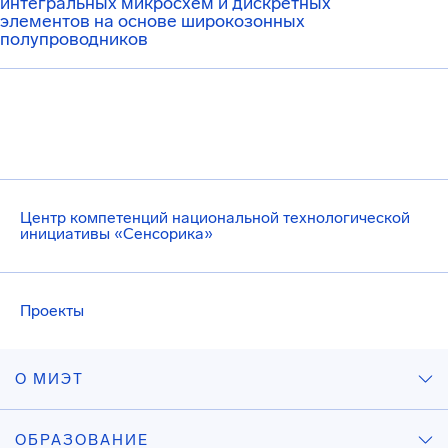
интегральных микросхем и дискретных
элементов на основе широкозонных
полупроводников
Центр компетенций национальной технологической
инициативы «Сенсорика»
Проекты
О МИЭТ
ОБРАЗОВАНИЕ