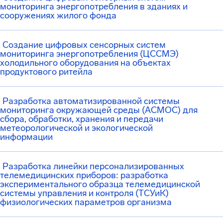
мониторинга энергопотребления в зданиях и
сооружениях жилого фонда
Создание цифровых сенсорных систем
мониторинга энергопотребления (ЦССМЭ)
холодильного оборудования на объектах
продуктового ритейла
Разработка автоматизированной системы
мониторинга окружающей среды (АСМОС) для
сбора, обработки, хранения и передачи
метеорологической и экологической
информации
Разработка линейки персонализированных
телемедицинских приборов: разработка
экспериментального образца телемедицинской
системы управления и контроля (ТСУиК)
физиологических параметров организма