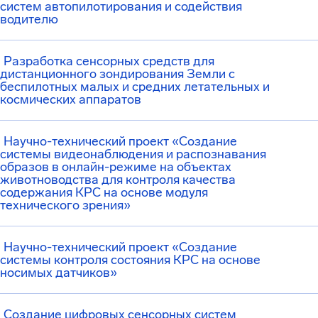
систем автопилотирования и содействия
водителю
Разработка сенсорных средств для
дистанционного зондирования Земли с
беспилотных малых и средних летательных и
космических аппаратов
Научно-технический проект «Создание
системы видеонаблюдения и распознавания
образов в онлайн-режиме на объектах
животноводства для контроля качества
содержания КРС на основе модуля
технического зрения»
Научно-технический проект «Создание
системы контроля состояния КРС на основе
носимых датчиков»
Создание цифровых сенсорных систем