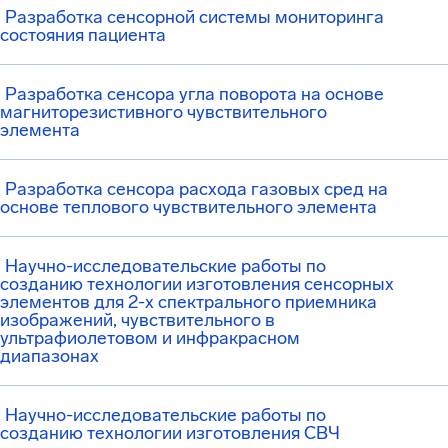
Разработка сенсорной системы мониторинга
состояния пациента
Разработка сенсора угла поворота на основе
магниторезистивного чувствительного
элемента
Разработка сенсора расхода газовых сред на
основе теплового чувствительного элемента
Научно-исследовательские работы по
созданию технологии изготовления сенсорных
элементов для 2-х спектрального приемника
изображений, чувствительного в
ультрафиолетовом и инфракрасном
диапазонах
Научно-исследовательские работы по
созданию технологии изготовления СВЧ