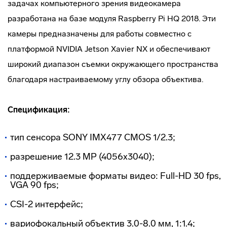
задачах компьютерного зрения видеокамера
разработана на базе модуля Raspberry Pi HQ 2018. Эти
камеры предназначены для работы совместно с
платформой NVIDIA Jetson Xavier NX и обеспечивают
широкий диапазон съемки окружающего пространства
благодаря настраиваемому углу обзора объектива.
Спецификация:
тип сенсора SONY IMX477 CMOS 1/2.3;
разрешение 12.3 МР (4056х3040);
поддерживаемые форматы видео: Full-HD 30 fps,
VGA 90 fps;
CSI-2 интерфейс;
вариофокальный объектив 3.0-8.0 мм, 1:1.4;