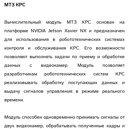
МТЗ КРС
Вычислительный модуль МТЗ КРС основан на
платформе NVIDIA Jetson Xavier NX и предназначен
для использования в робототехнических системах
контроля и обслуживания КРС. Его возможности
позволяют выполнять задачи по приему и обработке
данных с видеокамер. Модуль позволяет
разработчикам робототехнических систем КРС
реализовывать обработку поступающих данных и
выдачу сигналов управления в режиме реального
времени.
Модуль способен одновременно принимать сигналы от
двух видеокамер, обрабатывать полученные кадры и