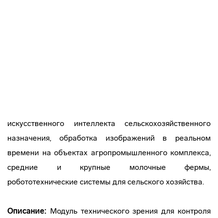
искусственного интеллекта сельскохозяйственного
назначения, обработка изображений в реальном
времени на объектах агропромышленного комплекса,
средние и крупные молочные фермы,
робототехнические системы для сельского хозяйства.
Описание:
Модуль технического зрения для контроля