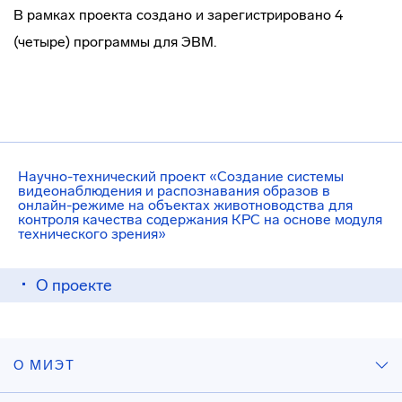
В рамках проекта создано и зарегистрировано 4
(четыре) программы для ЭВМ.
Научно-технический проект «Создание системы
видеонаблюдения и распознавания образов в
онлайн-режиме на объектах животноводства для
контроля качества содержания КРС на основе модуля
технического зрения»
О проекте
О МИЭТ