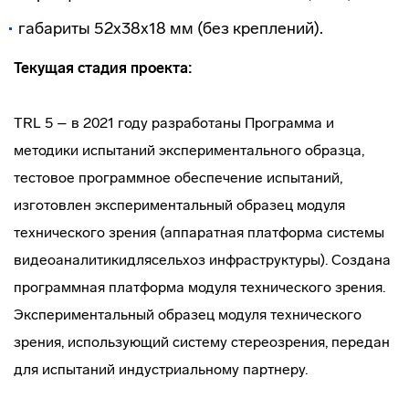
габариты 52х38х18 мм (без креплений).
Текущая стадия проекта:
TRL 5 – в 2021 году разработаны Программа и
методики испытаний экспериментального образца,
тестовое программное обеспечение испытаний,
изготовлен экспериментальный образец модуля
технического зрения (аппаратная платформа системы
видеоаналитикидлясельхоз инфраструктуры). Создана
программная платформа модуля технического зрения.
Экспериментальный образец модуля технического
зрения, использующий систему стереозрения, передан
для испытаний индустриальному партнеру.