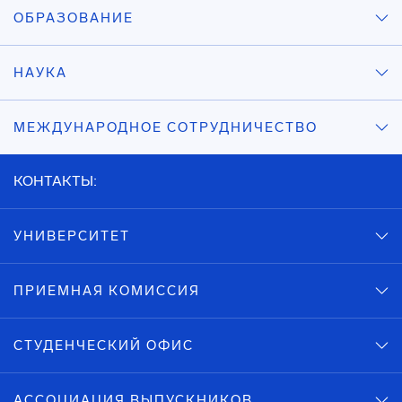
ОБРАЗОВАНИЕ
НАУКА
МЕЖДУНАРОДНОЕ СОТРУДНИЧЕСТВО
КОНТАКТЫ:
УНИВЕРСИТЕТ
ПРИЕМНАЯ КОМИССИЯ
СТУДЕНЧЕСКИЙ ОФИС
АССОЦИАЦИЯ ВЫПУСКНИКОВ