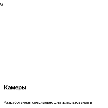
Камеры
Разработанная специально для использования в