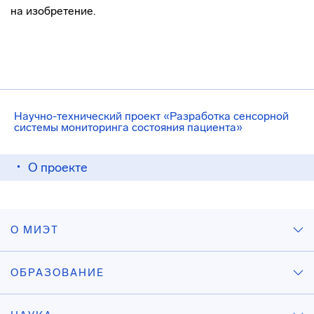
на изобретение.
Научно-технический проект «Разработка сенсорной
системы мониторинга состояния пациента»
О проекте
О МИЭТ
ОБРАЗОВАНИЕ