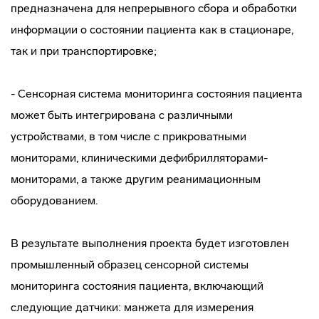
предназначена для непрерывного сбора и обработки
информации о состоянии пациента как в стационаре,
так и при транспортировке;
- Сенсорная система мониторинга состояния пациента
может быть интегрирована с различными
устройствами, в том числе с прикроватными
мониторами, клиническими дефибрилляторами-
мониторами, а также другим реанимационным
оборудованием.
В результате выполнения проекта будет изготовлен
промышленный образец сенсорной системы
мониторинга состояния пациента, включающий
следующие датчики: манжета для измерения