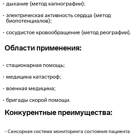
дыхание (метод капнографии);
электрическая активность сердца (метод
биопотенциалов);
сосудистое кровообращение (метод реографии).
Области применения:
cтационарная помощь;
медицина катастроф;
военная медицина;
бригады скорой помощи.
Конкурентные преимущества:
- Сенсорная система мониторинга состояния пациента