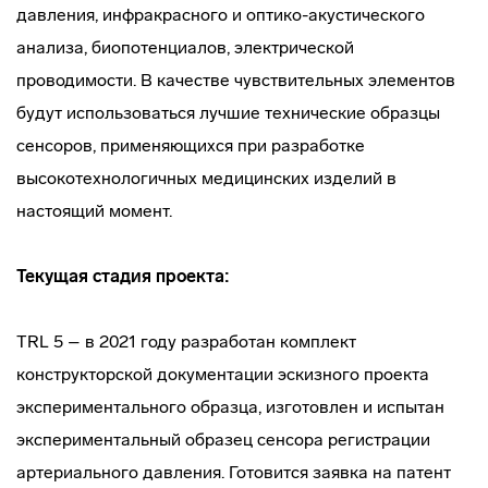
давления, инфракрасного и оптико-акустического
анализа, биопотенциалов, электрической
проводимости. В качестве чувствительных элементов
будут использоваться лучшие технические образцы
сенсоров, применяющихся при разработке
высокотехнологичных медицинских изделий в
настоящий момент.
Текущая стадия проекта:
TRL 5 – в 2021 году разработан комплект
конструкторской документации эскизного проекта
экспериментального образца, изготовлен и испытан
экспериментальный образец сенсора регистрации
артериального давления. Готовится заявка на патент