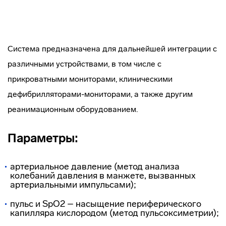
Система предназначена для дальнейшей интеграции с
различными устройствами, в том числе с
прикроватными мониторами, клиническими
дефибрилляторами-мониторами, а также другим
реанимационным оборудованием.
Параметры:
артериальное давление (метод анализа
колебаний давления в манжете, вызванных
артериальными импульсами);
пульс и SpO2 – насыщение периферического
капилляра кислородом (метод пульсоксиметрии);