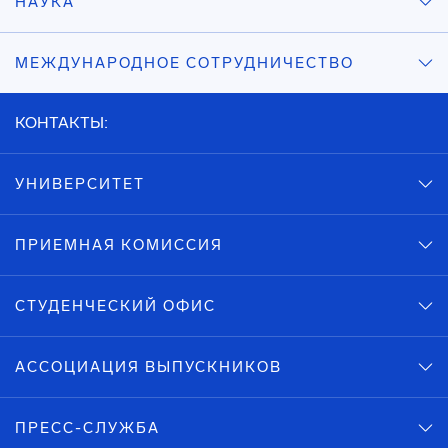
НАУКА
МЕЖДУНАРОДНОЕ СОТРУДНИЧЕСТВО
КОНТАКТЫ:
УНИВЕРСИТЕТ
ПРИЕМНАЯ КОМИССИЯ
СТУДЕНЧЕСКИЙ ОФИС
АССОЦИАЦИЯ ВЫПУСКНИКОВ
ПРЕСС-СЛУЖБА