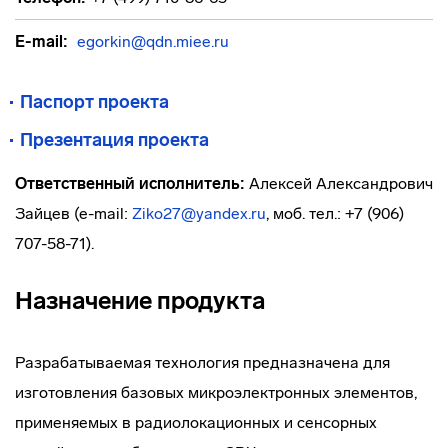
E-mail:
egorkin@qdn.miee.ru
Паспорт проекта
Презентация проекта
Ответственный исполнитель:
Алексей Александрович
Зайцев (e-mail:
Ziko27@yandex.ru
, моб. тел.: +7 (906)
707-58-71).
Назначение продукта
Разрабатываемая технология предназначена для
изготовления базовых микроэлектронных элементов,
применяемых в радиолокационных и сенсорных