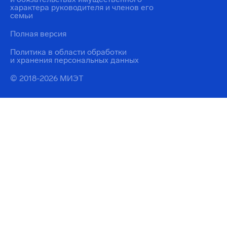
характера руководителя и членов его
семьи
Полная версия
Политика в области обработки
и хранения персональных данных
© 2018-2026 МИЭТ