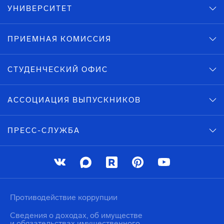
УНИВЕРСИТЕТ
ПРИЕМНАЯ КОМИССИЯ
СТУДЕНЧЕСКИЙ ОФИС
АССОЦИАЦИЯ ВЫПУСКНИКОВ
ПРЕСС-СЛУЖБА
Противодействие коррупции
Сведения о доходах, об имуществе
и обязательствах имущественного