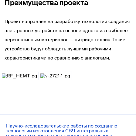
Преимущества проекта
Проект направлен на разработку технологии создания
электронных устройств на основе одного из наиболее
перспективным материалов – нитрида галлия. Такие
устройства будут обладать лучшими рабочими
характеристиками по сравнению с аналогами.
Научно-исследовательские работы по созданию
технологии изготовления СВЧ интегральных
микросхем и дискретных элементов на основе