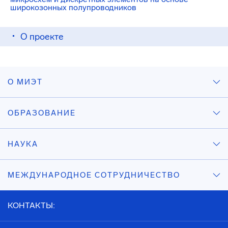
широкозонных полупроводников
О проекте
О МИЭТ
ОБРАЗОВАНИЕ
НАУКА
МЕЖДУНАРОДНОЕ СОТРУДНИЧЕСТВО
КОНТАКТЫ: