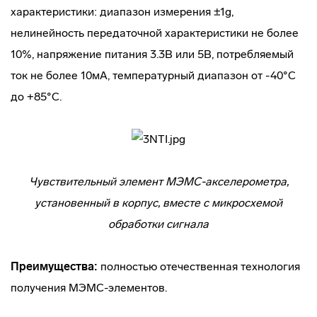
характеристики: диапазон измерения ±1g,
нелинейность передаточной характеристики не более
10%, напряжение питания 3.3В или 5В, потребляемый
ток не более 10мА, температурный диапазон от -40°С
до +85°С.
Чувствительный элемент МЭМС-акселерометра,
установенный в корпус, вместе с микросхемой
обработки сигнала
Преимущества:
полностью отечественная технология
получения МЭМС-элементов.