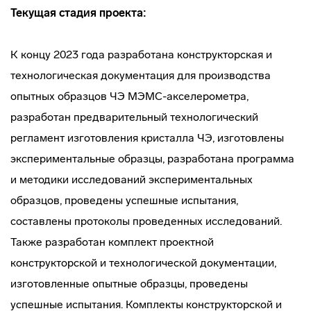
Текущая стадия проекта:
К концу 2023 года разработана конструкторская и
технологическая документация для производства
опытных образцов ЧЭ МЭМС-акселерометра,
разработан предварительный технологический
регламент изготовления кристалла ЧЭ, изготовлены
экспериментальные образцы, разработана программа
и методики исследований экспериментальных
образцов, проведены успешные испытания,
составлены протоколы проведенных исследований.
Также разработан комплект проектной
конструкторской и технологической документации,
изготовленные опытные образцы, проведены
успешные испытания. Комплекты конструкторской и