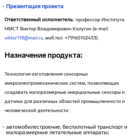
Презентация проекта
Ответственный исполнитель:
профессор Института
НМСТ Виктор Владимирович Калугин (e-mail:
viktor118@mail.ru
, моб.тел. +79165102433).
Назначение продукта:
Технология изготовления сенсорных
микроэлектромеханических систем, позволяющая
создавать малоразмерные инерциальные сенсоры и
датчики для различных областей промышленности и
человеческой деятельности:
автомобилестроение, беспилотный транспорт и
малоразмерные летательные аппараты;