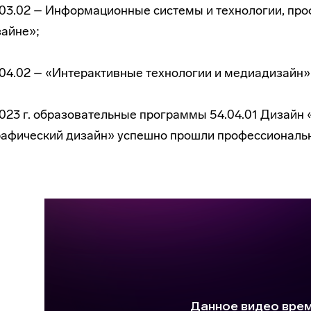
.03.02 – Информационные системы и технологии, пр
зайне»;
04.02 – «Интерактивные технологии и медиадизайн» 
023 г. образовательные программы 54.04.01 Дизайн 
рафический дизайн» успешно прошли профессиональ