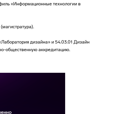
офиль «Информационные технологии в
(магистратура).
«Лаборатория дизайна» и 54.03.01 Дизайн
но-общественную аккредитацию.