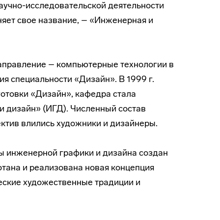
аучно-исследовательской деятельности
яет свое название, – «Инженерная и
направление – компьютерные технологии в
я специальности «Дизайн». В 1999 г.
отовки «Дизайн», кафедра стала
 дизайн» (ИГД). Численный состав
ктив влились художники и дизайнеры.
ры инженерной графики и дизайна создан
тана и реализована новая концепция
ские художественные традиции и