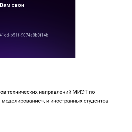
тов технических направлений МИЭТ по
 моделирование», и иностранных студентов