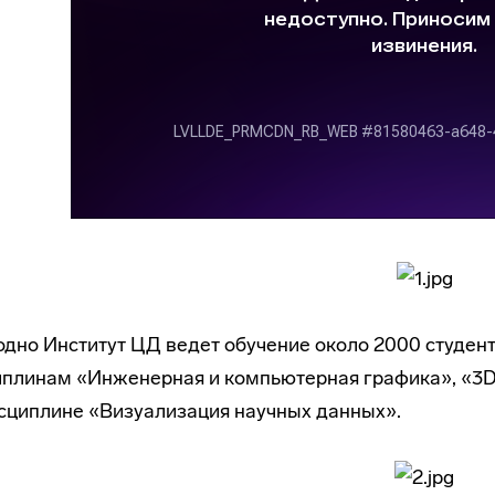
дно Институт ЦД ведет обучение около 2000 студен
плинам «Инженерная и компьютерная графика», «3D
сциплине «Визуализация научных данных».