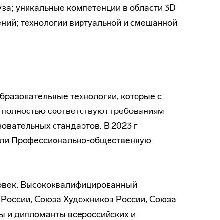
уза; уникальные компетенции в области 3D
ний; технологии виртуальной и смешанной
бразовательные технологии, которые с
 полностью соответствуют требованиям
вательных стандартов. В 2023 г.
шли Профессионально-общественную
ловек. Высококвалифицированный
 России, Союза Художников России, Союза
ы и дипломанты всероссийских и