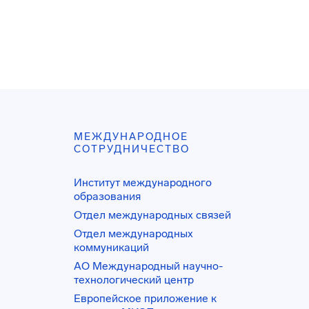
МЕЖДУНАРОДНОЕ
СОТРУДНИЧЕСТВО
Институт международного
образования
Отдел международных связей
Отдел международных
коммуникаций
АО Международный научно-
технологический центр
Европейское приложение к