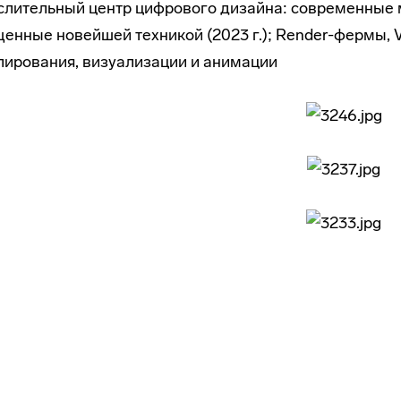
лительный центр цифрового дизайна: современные
енные новейшей техникой (2023 г.); Render-фермы,
ирования, визуализации и анимации