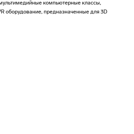
 мультимедийные компьютерные классы,
 VR оборудование, предназначенные для 3D