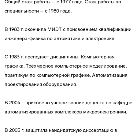
Общий стаж работы – с 1977 года. Стаж работы по
специальности – с 1980 года.
В 1983 г. окончила МИЭТ с присвоением квалификации
инженера-физика по автоматике и электронике.
С 1983 г. преподает дисциплины: Компьютерная
графика, Трёхмерное компьютерное моделирование,
практикум по компьютерной графике, Автоматизация
проектирования оборудования.
В 2004 г. присвоено ученое звание доцента по кафедре
автоматизированных комплексов микроэлектроники.
В 2005 г. защитила кандидатскую диссертацию в