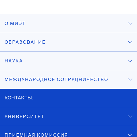
О МИЭТ
ОБРАЗОВАНИЕ
НАУКА
МЕЖДУНАРОДНОЕ СОТРУДНИЧЕСТВО
КОНТАКТЫ:
УНИВЕРСИТЕТ
ПРИЕМНАЯ КОМИССИЯ