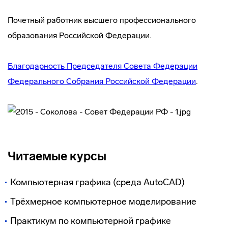
Почетный работник высшего профессионального
образования Российской Федерации.
Благодарность Председателя Совета Федерации
Федерального Собрания Российской Федерации
.
Читаемые курсы
Компьютерная графика (среда AutoCAD)
Трёхмерное компьютерное моделирование
Практикум по компьютерной графике