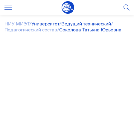
НИУ МИЭТ
/
Университет
/
Ведущий технический
/
Педагогический состав
/
Соколова Татьяна Юрьевна