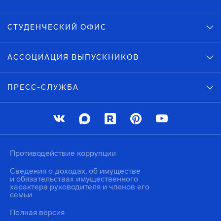
СТУДЕНЧЕСКИЙ ОФИС
АССОЦИАЦИЯ ВЫПУСКНИКОВ
ПРЕСС-СЛУЖБА
Противодействие коррупции
Сведения о доходах, об имуществе
и обязательствах имущественного
характера руководителя и членов его
семьи
Полная версия