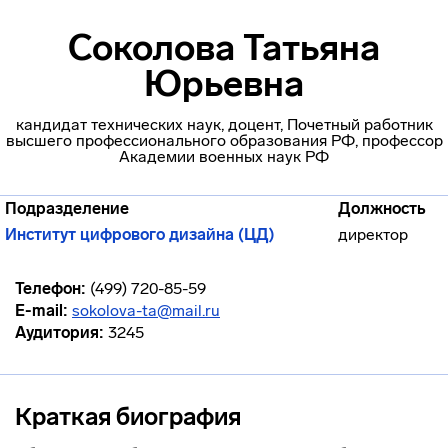
Соколова Татьяна
Юрьевна
кандидат технических наук, доцент, Почетный работник
высшего профессионального образования РФ, профессор
Академии военных наук РФ
Подразделение
Должность
Институт цифрового дизайна (ЦД)
директор
Телефон:
(499) 720-85-59
E-mail:
sokolova-ta@mail.ru
Аудитория:
3245
Краткая биография