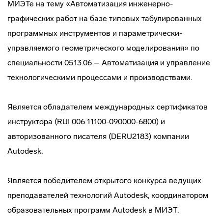
МИЭТе на тему «Автоматизация инженерно-
графических работ на базе типовых табулированных
программных инструментов и параметрически-
управляемого геометрического моделирования» по
специальности 05.13.06 – Автоматизация и управление
технологическими процессами и производствами.
Является обладателем международных сертификатов
инструктора (RUI 006 11100-090000-6800) и
авторизованного писателя (DERU2183) компании
Autodesk.
Является победителем открытого конкурса ведущих
преподавателей технологий Autodesk, координатором
образовательных программ Autodesk в МИЭТ.