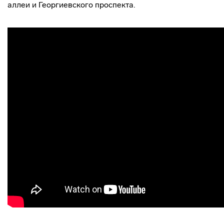
аллеи и Георгиевского проспекта.