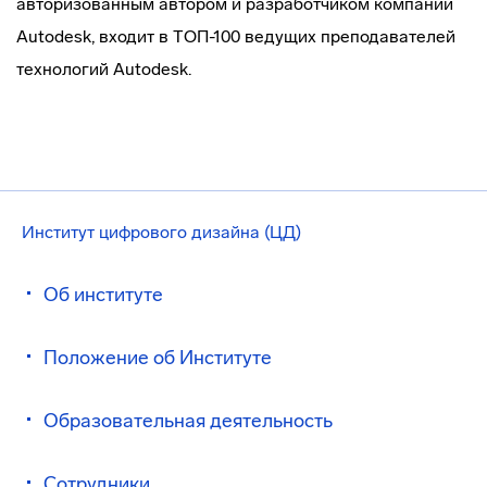
авторизованным автором и разработчиком компании
Autodesk, входит в ТОП-100 ведущих преподавателей
технологий Autodesk.
Институт цифрового дизайна (ЦД)
Об институте
Положение об Институте
Образовательная деятельность
Сотрудники