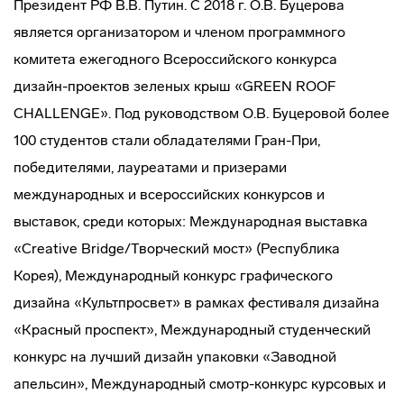
Президент РФ В.В. Путин. С 2018 г. О.В. Буцерова
является организатором и членом программного
комитета ежегодного Всероссийского конкурса
дизайн-проектов зеленых крыш «GREEN ROOF
CHALLENGE». Под руководством О.В. Буцеровой более
100 студентов стали обладателями Гран-При,
победителями, лауреатами и призерами
международных и всероссийских конкурсов и
выставок, среди которых: Международная выставка
«Creative Bridge/Творческий мост» (Республика
Корея), Международный конкурс графического
дизайна «Культпросвет» в рамках фестиваля дизайна
«Красный проспект», Международный студенческий
конкурс на лучший дизайн упаковки «Заводной
апельсин», Международный смотр-конкурс курсовых и