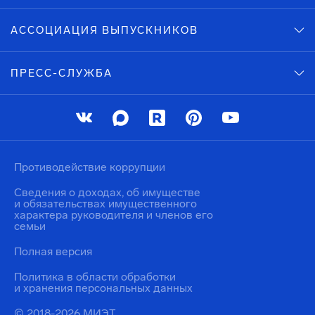
АССОЦИАЦИЯ ВЫПУСКНИКОВ
ПРЕСС-СЛУЖБА
Противодействие коррупции
Сведения о доходах, об имуществе
и обязательствах имущественного
характера руководителя и членов его
семьи
Полная версия
Политика в области обработки
и хранения персональных данных
© 2018-2026 МИЭТ