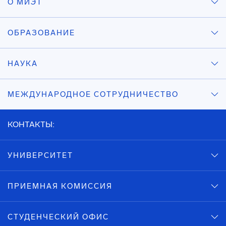
О МИЭТ
ОБРАЗОВАНИЕ
НАУКА
МЕЖДУНАРОДНОЕ СОТРУДНИЧЕСТВО
КОНТАКТЫ:
УНИВЕРСИТЕТ
ПРИЕМНАЯ КОМИССИЯ
СТУДЕНЧЕСКИЙ ОФИС