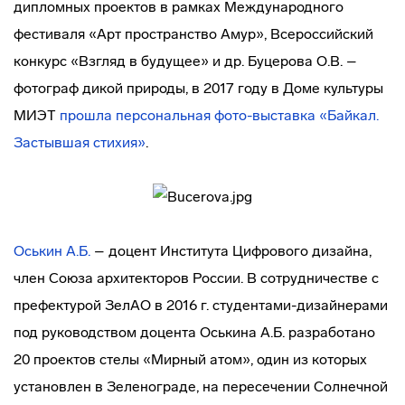
дипломных проектов в рамках Международного
фестиваля «Арт пространство Амур», Всероссийский
конкурс «Взгляд в будущее» и др. Буцерова О.В. –
фотограф дикой природы, в 2017 году в Доме культуры
МИЭТ
прошла персональная фото-выставка «Байкал.
Застывшая стихия»
.
Оськин А.Б.
– доцент Института Цифрового дизайна,
член Союза архитекторов России. В сотрудничестве с
префектурой ЗелАО в 2016 г. студентами-дизайнерами
под руководством доцента Оськина А.Б. разработано
20 проектов стелы «Мирный атом», один из которых
установлен в Зеленограде, на пересечении Солнечной