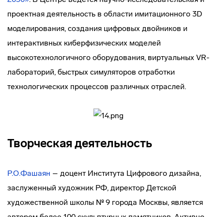
проектная деятельность в области имитационного 3D
моделирования, создания цифровых двойников и
интерактивных киберфизических моделей
высокотехнологичного оборудования, виртуальных VR-
лабораторий, быстрых симуляторов отработки
технологических процессов различных отраслей.
Творческая деятельность
Р.О.Фашаян
– доцент Института Цифрового дизайна,
заслуженный художник РФ, директор Детской
художественной школы № 9 города Москвы, является
автором более 100 скульптурных памятников. Активно