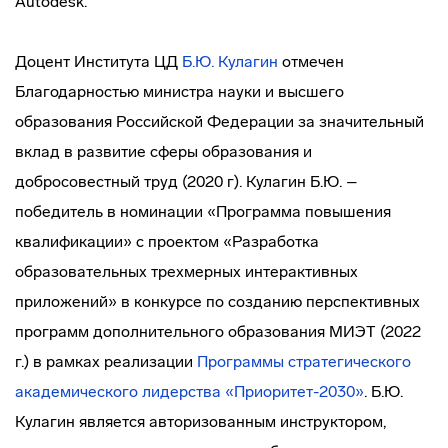
Autodesk.
Доцент Института ЦД
Б.Ю. Кулагин
отмечен
Благодарностью министра науки и высшего
образования Российской̆ Федерации за значительный
вклад в развитие сферы образования и
добросовестный труд (2020 г). Кулагин Б.Ю. –
победитель в номинации «Программа повышения
квалификации» с проектом «Разработка
образовательных трехмерных интерактивных
приложений» в конкурсе по созданию перспективных
программ дополнительного образования МИЭТ (2022
г.) в рамках реализации
Программы стратегического
академического лидерства «Приоритет-2030»
. Б.Ю.
Кулагин является авторизованным инструктором,