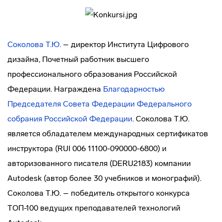
Соколова Т.Ю.
– директор Института Цифрового
дизайна, Почетный работник высшего
профессионального образования Российской
Федерации. Награждена
Благодарностью
Председателя Совета Федерации Федерального
собрания Российской Федерации
. Соколова Т.Ю.
является обладателем международных сертификатов
инструктора (RUI 006 11100-090000-6800) и
авторизованного писателя (DERU2183) компании
Autodesk (автор более 30 учебников и монографий).
Соколова Т.Ю. – победитель открытого конкурса
ТОП-100 ведущих преподавателей технологий