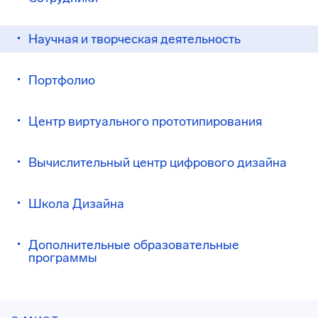
Научная и творческая деятельность
Портфолио
Центр виртуального прототипирования
Вычислительный центр цифрового дизайна
Школа Дизайна
Дополнительные образовательные
программы