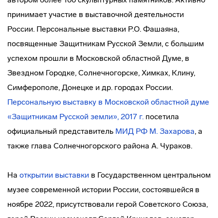
принимает участие в выставочной деятельности
России. Персональные выставки Р.О. Фашаяна,
посвященные Защитникам Русской Земли, с большим
успехом прошли в Московской областной Думе, в
Звездном Городке, Солнечногорске, Химках, Клину,
Симферополе, Донецке и др. городах России.
Персональную выставку в Московской областной думе
«Защитникам Русской земли», 2017 г.
посетила
официальный представитель
МИД РФ
М. Захарова
, а
также глава Солнечногорского района А. Чураков.
На
открытии выставки
в Государственном центральном
музее современной истории России, состоявшейся в
ноябре 2022, присутствовали герой Советского Союза,