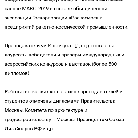
салоне МАКС-2019 в составе объединенной
экспозиции Госкорпорации «Роскосмос» и
предприятий ракетно-космической промышленности.
Преподавателями Института ЦД подготовлены
лауреаты, победители и призеры международных и
всероссийских конкурсов и выставок (более 500
дипломов).
Работы творческих коллективов преподавателей и
студентов отмечены дипломами Правительства
Москвы, Комитета по архитектуре и
градостроительству г. Москвы, Президентом Союза
Дизайнеров РФ и др.