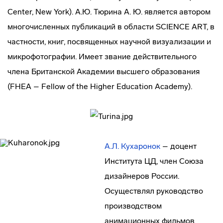
Center, New York). А.Ю. Тюрина А. Ю. является автором
многочисленных публикаций в области SCIENCE ART, в
частности, книг, посвященных научной визуализации и
микрофотографии. Имеет звание действительного
члена Британской Академии высшего образования
(FHEA – Fellow of the Higher Education Academy).
А.Л. Кухаронок
– доцент
Института ЦД, член Союза
дизайнеров России.
Осуществлял руководство
производством
анимационных фильмов