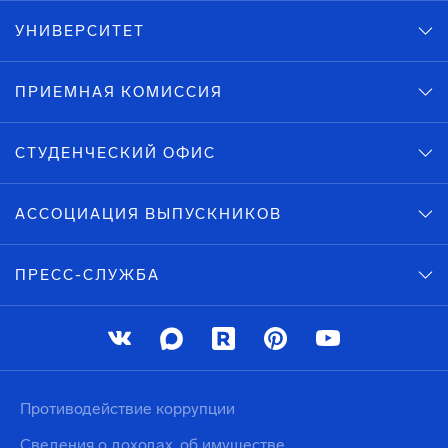
УНИВЕРСИТЕТ
ПРИЕМНАЯ КОМИССИЯ
СТУДЕНЧЕСКИЙ ОФИС
АССОЦИАЦИЯ ВЫПУСКНИКОВ
ПРЕСС-СЛУЖБА
Противодействие коррупции
Сведения о доходах, об имуществе