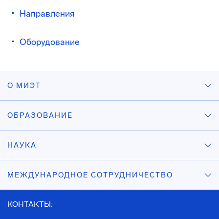
Направления
Оборудование
О МИЭТ
ОБРАЗОВАНИЕ
НАУКА
МЕЖДУНАРОДНОЕ СОТРУДНИЧЕСТВО
КОНТАКТЫ: