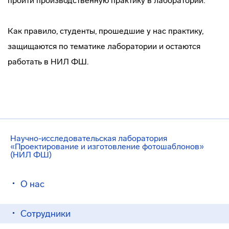
пройти производственную практику в лаборатории.
Как правило, студенты, прошедшие у нас практику,
защищаются по тематике лаборатории и остаются
работать в НИЛ ФШ.
Научно-исследовательская лаборатория
«Проектирование и изготовление фотошаблонов»
(НИЛ ФШ)
О нас
Сотрудники