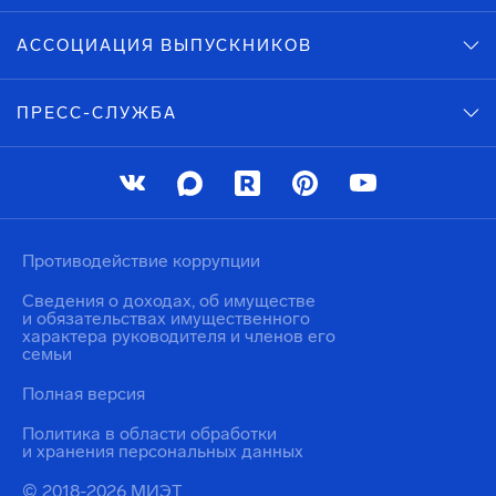
АССОЦИАЦИЯ ВЫПУСКНИКОВ
ПРЕСС-СЛУЖБА
Противодействие коррупции
Сведения о доходах, об имуществе
и обязательствах имущественного
характера руководителя и членов его
семьи
Полная версия
Политика в области обработки
и хранения персональных данных
© 2018-2026 МИЭТ