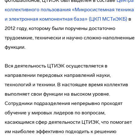
фотошаблонов, ЦТИЭК был выделен в составе
Центра
коллективного пользования «Микросистемная техника
и электронная компонентная база» (ЦКП МСТиЭКБ)
в
2012 году, которому были поручены достаточно
трудоемкие, технически и научно сложно-наполненные
функции.
Вся деятельность ЦТИЭК осуществляется в
направлении передовых направлений науки,
технологий и техники. В настоящее время коллектив
выполняет свои функции на высоком уровне.
Сотрудники подразделения непрерывно проходят
обучение у мировых лидеров по вопросам,
касающимся сфер деятельности ЦТИЭК, что помогает
им наиболее эффективно подходить к решению