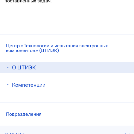
поставленных задач.
Центр «Технологии и испытания электронных
компонентов» (ЦТИЭК)
О ЦТИЭК
Компетенции
Подразделения