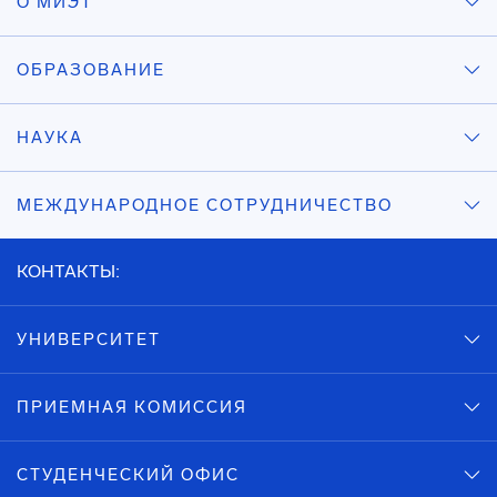
О МИЭТ
ОБРАЗОВАНИЕ
НАУКА
МЕЖДУНАРОДНОЕ СОТРУДНИЧЕСТВО
КОНТАКТЫ:
УНИВЕРСИТЕТ
ПРИЕМНАЯ КОМИССИЯ
СТУДЕНЧЕСКИЙ ОФИС