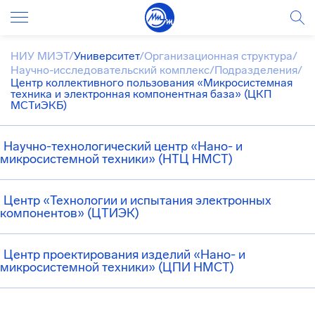
НИУ МИЭТ
/
Университет
/
Организационная структура
/
Научно-исследовательский комплекс
/
Подразделения
/
Центр коллективного пользования «Микросистемная
техника и электронная компонентная база» (ЦКП
МСТиЭКБ)
Научно-технологический центр «Нано- и
микросистемной техники» (НТЦ НМСТ)
Центр «Технологии и испытания электронных
компонентов» (ЦТИЭК)
Центр проектирования изделий «Нано- и
микросистемной техники» (ЦПИ НМСТ)