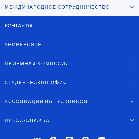
МЕЖДУНАРОДНОЕ СОТРУДНИЧЕСТВО
КОНТАКТЫ:
УНИВЕРСИТЕТ
ПРИЕМНАЯ КОМИССИЯ
СТУДЕНЧЕСКИЙ ОФИС
АССОЦИАЦИЯ ВЫПУСКНИКОВ
ПРЕСС-СЛУЖБА