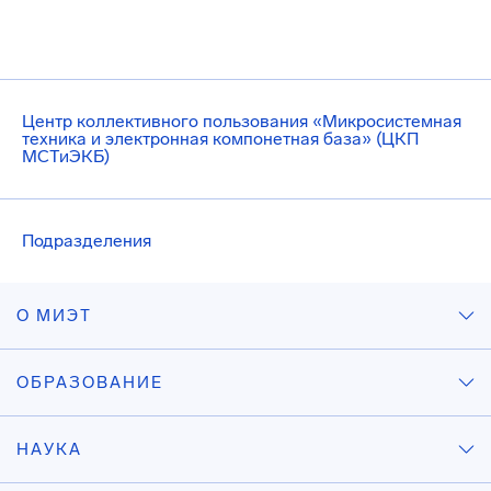
Центр коллективного пользования «Микросистемная
техника и электронная компонетная база» (ЦКП
МСТиЭКБ)
Подразделения
О МИЭТ
ОБРАЗОВАНИЕ
НАУКА