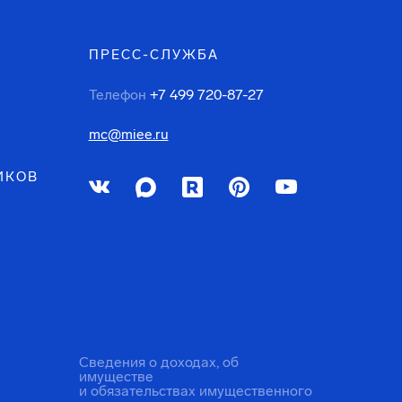
ПРЕСС-СЛУЖБА
Телефон
+7 499 720-87-27
mc@miee.ru
ИКОВ
Сведения о доходах, об
имуществе
и обязательствах имущественного