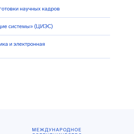
готовки научных кадров
щие системы» (ЦИЭС)
ика и электронная
МЕЖДУНАРОДНОЕ