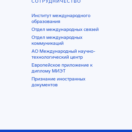
СОТРУДНИЧЕСТВО
Институт международного
образования
Отдел международных связей
Отдел международных
коммуникаций
АО Международный научно-
технологический центр
Европейское приложение к
диплому МИЭТ
Признание иностранных
документов