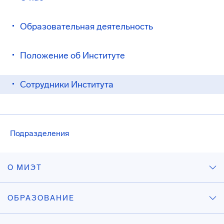
Образовательная деятельность
Положение об Институте
Сотрудники Института
Подразделения
О МИЭТ
ОБРАЗОВАНИЕ