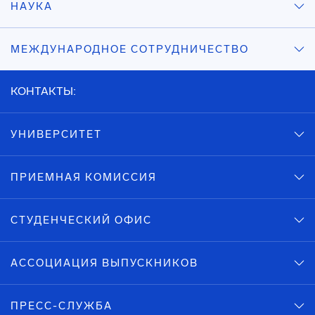
НАУКА
МЕЖДУНАРОДНОЕ СОТРУДНИЧЕСТВО
КОНТАКТЫ:
УНИВЕРСИТЕТ
ПРИЕМНАЯ КОМИССИЯ
СТУДЕНЧЕСКИЙ ОФИС
АССОЦИАЦИЯ ВЫПУСКНИКОВ
ПРЕСС-СЛУЖБА