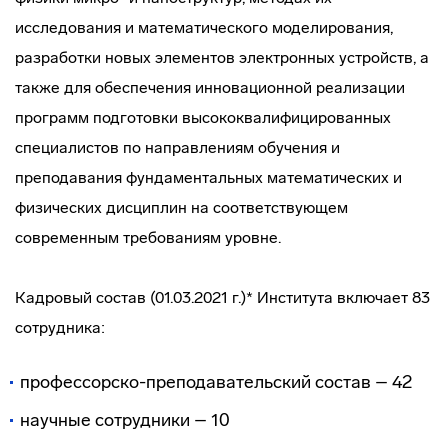
исследования и математического моделирования,
разработки новых элементов электронных устройств, а
также для обеспечения инновационной реализации
программ подготовки высококвалифицированных
специалистов по направлениям обучения и
преподавания фундаментальных математических и
физических дисциплин на соответствующем
современным требованиям уровне.
Кадровый состав (01.03.2021 г.)* Института включает 83
сотрудника:
профессорско-преподавательский состав – 42
научные сотрудники – 10