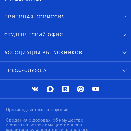
ПРИЕМНАЯ КОМИССИЯ
СТУДЕНЧЕСКИЙ ОФИС
АССОЦИАЦИЯ ВЫПУСКНИКОВ
ПРЕСС-СЛУЖБА
Противодействие коррупции
Сведения о доходах, об имуществе
и обязательствах имущественного
характера руководителя и членов его