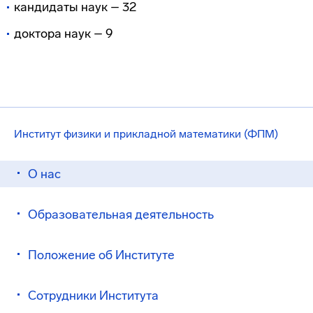
кандидаты наук – 32
доктора наук – 9
Институт физики и прикладной математики (ФПМ)
О нас
Образовательная деятельность
Положение об Институте
Сотрудники Института