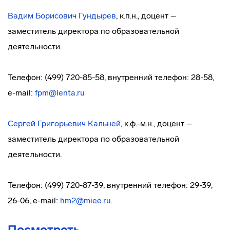
Вадим Борисович Гундырев
, к.п.н., доцент –
заместитель директора по образовательной
деятельности.
Телефон: (499) 720-85-58, внутренний телефон: 28-58,
e-mail:
fpm@lenta.ru
Сергей Григорьевич Кальней
, к.ф.-м.н., доцент –
заместитель директора по образовательной
деятельности.
Телефон: (499) 720-87-39, внутренний телефон: 29-39,
26-06, e-mail:
hm2@miee.ru
.
Посмотреть