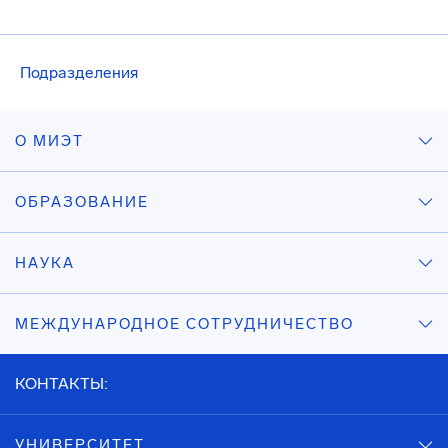
Подразделения
О МИЭТ
ОБРАЗОВАНИЕ
НАУКА
МЕЖДУНАРОДНОЕ СОТРУДНИЧЕСТВО
КОНТАКТЫ:
УНИВЕРСИТЕТ