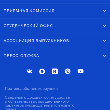
ПРИЕМНАЯ КОМИССИЯ
СТУДЕНЧЕСКИЙ ОФИС
АССОЦИАЦИЯ ВЫПУСКНИКОВ
ПРЕСС-СЛУЖБА
Противодействие коррупции
Сведения о доходах, об имуществе
и обязательствах имущественного
характера руководителя и членов его
семьи