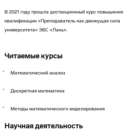
В 2021 году прошла дистанционный курс повышения
квалификации «Преподаватель как движущая сила
университета» ЭБС «Лань».
Читаемые курсы
Математический анализ
Дискретная математика
Методы математического моделирования
Научная деятельность