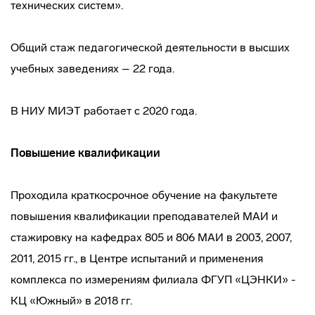
технических систем».
Общий стаж педагогической деятельности в высших
учебных заведениях – 22 года.
В НИУ МИЭТ работает с 2020 года.
Повышение квалификации
Проходила краткосрочное обучение на факультете
повышения квалификации преподавателей МАИ и
стажировку на кафедрах 805 и 806 МАИ в 2003, 2007,
2011, 2015 гг., в Центре испытаний и применения
комплекса по измерениям филиала ФГУП «ЦЭНКИ» -
КЦ «Южный» в 2018 гг.