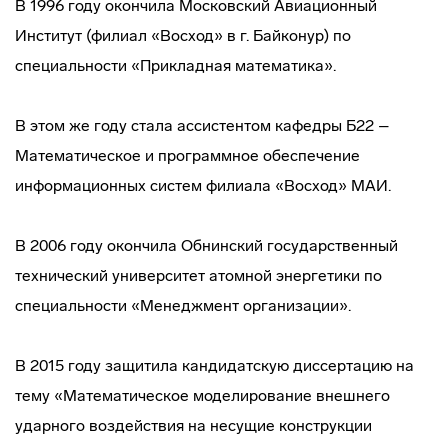
В 1996 году окончила Московский Авиационный
Институт (филиал «Восход» в г. Байконур) по
специальности «Прикладная математика».
В этом же году стала ассистентом кафедры Б22 –
Математическое и программное обеспечение
информационных систем филиала «Восход» МАИ.
В 2006 году окончила Обнинский государственный
технический университет атомной энергетики по
специальности «Менеджмент организации».
В 2015 году защитила кандидатскую диссертацию на
тему «Математическое моделирование внешнего
ударного воздействия на несущие конструкции