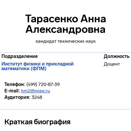
Тарасенко Анна
Александровна
кандидат технических наук
Подразделение
Должность
Институт физики и прикладной
Доцент
математики (ФПМ)
Телефон:
(499) 720-87-39
E-mail:
hm2@miee.ru
Аудитория:
3248
Краткая биография