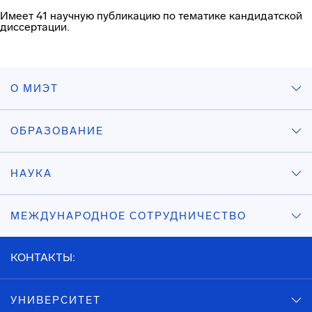
Имеет 41 научную публикацию по тематике кандидатской
диссертации.
О МИЭТ
ОБРАЗОВАНИЕ
НАУКА
МЕЖДУНАРОДНОЕ СОТРУДНИЧЕСТВО
КОНТАКТЫ:
УНИВЕРСИТЕТ