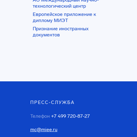
технологический центр
Европейское приложение к
диплому МИЭТ
Признание иностранных
документов
ПРЕСС-СЛУЖБА
Телефон
+7 499 720-87-27
mc@miee.ru