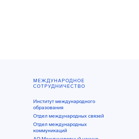
МЕЖДУНАРОДНОЕ
СОТРУДНИЧЕСТВО
Институт международного
образования
Отдел международных связей
Отдел международных
коммуникаций
АО Международный научно-