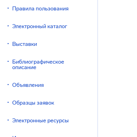
Правила пользования
Электронный каталог
Выставки
Библиографическое
описание
Объявления
Образцы заявок
Электронные ресурсы