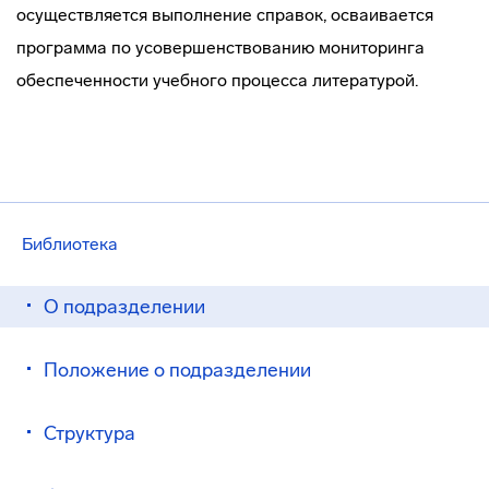
осуществляется выполнение справок, осваивается
программа по усовершенствованию мониторинга
обеспеченности учебного процесса литературой.
Библиотека
О подразделении
Положение о подразделении
Структура