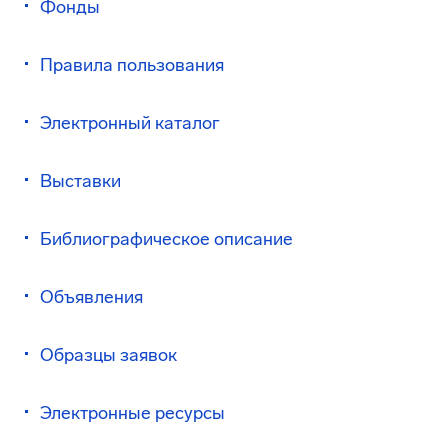
Фонды
Правила пользования
Электронный каталог
Выставки
Библиографическое описание
Объявления
Образцы заявок
Электронные ресурсы