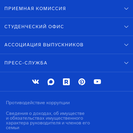
ПРИЕМНАЯ КОМИССИЯ
СТУДЕНЧЕСКИЙ ОФИС
АССОЦИАЦИЯ ВЫПУСКНИКОВ
ПРЕСС-СЛУЖБА
Противодействие коррупции
Сведения о доходах, об имуществе
и обязательствах имущественного
характера руководителя и членов его
семьи