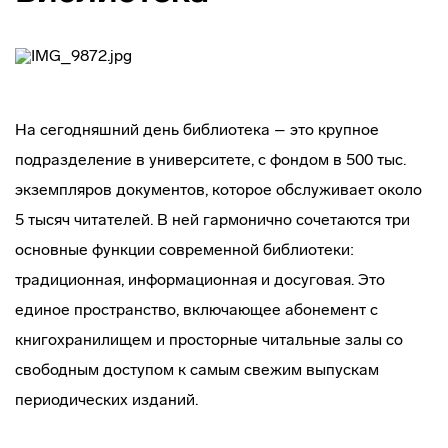
На сегодняшний день библиотека – это крупное
подразделение в университете, с фондом в 500 тыс.
экземпляров документов, которое обслуживает около
5 тысяч читателей. В ней гармонично сочетаются три
основные функции современной библиотеки:
традиционная, информационная и досуговая. Это
единое пространство, включающее абонемент с
книгохранилищем и просторные читальные залы со
свободным доступом к самым свежим выпускам
периодических изданий.