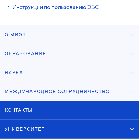
Инструкции по пользованию ЭБС
О МИЭТ
ОБРАЗОВАНИЕ
НАУКА
МЕЖДУНАРОДНОЕ СОТРУДНИЧЕСТВО
КОНТАКТЫ:
УНИВЕРСИТЕТ