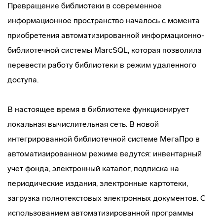
Превращение библиотеки в современное
информационное пространство началось с момента
приобретения автоматизированной информационно-
библиотечной системы MarcSQL, которая позволила
перевести работу библиотеки в режим удаленного
доступа.
В настоящее время в библиотеке функционирует
локальная вычислительная сеть. В новой
интегрированной библиотечной системе МегаПро в
автоматизированном режиме ведутся: инвентарный
учет фонда, электронный каталог, подписка на
периодические издания, электронные картотеки,
загрузка полнотекстовых электронных документов. С
использованием автоматизированной программы