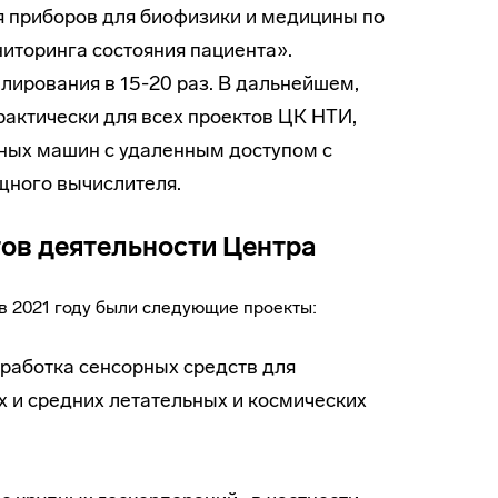
 приборов для биофизики и медицины по
иторинга состояния пациента».
лирования в 15-20 раз. В дальнейшем,
актически для всех проектов ЦК НТИ,
ьных машин с удаленным доступом с
щного вычислителя.
ов деятельности Центра
в 2021 году были следующие проекты:
работка сенсорных средств для
 и средних летательных и космических