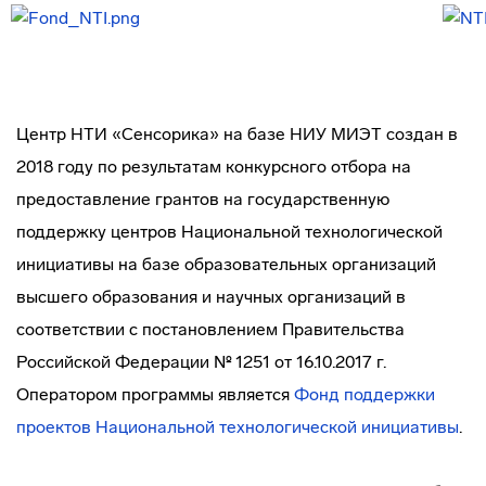
Центр НТИ «Сенсорика» на базе НИУ МИЭТ создан в
2018 году по результатам конкурсного отбора на
предоставление грантов на государственную
поддержку центров Национальной технологической
инициативы на базе образовательных организаций
высшего образования и научных организаций в
соответствии с постановлением Правительства
Российской Федерации № 1251 от 16.10.2017 г.
Оператором программы является
Фонд поддержки
проектов Национальной технологической инициативы
.