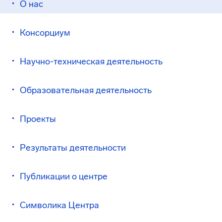
О нас
Консорциум
Научно-техническая деятельность
Образовательная деятельность
Проекты
Результаты деятельности
Публикации о центре
Символика Центра