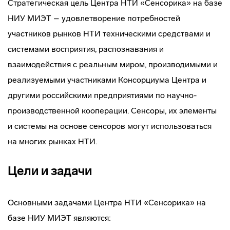
Стратегическая цель Центра НТИ «Сенсорика» на базе
НИУ МИЭТ – удовлетворение потребностей
участников рынков НТИ техническими средствами и
системами восприятия, распознавания и
взаимодействия с реальным миром, производимыми и
реализуемыми участниками Консорциума Центра и
другими российскими предприятиями по научно-
производственной кооперации. Сенсоры, их элементы
и системы на основе сенсоров могут использоваться
на многих рынках НТИ.
Цели и задачи
Основными задачами Центра НТИ «Сенсорика» на
базе НИУ МИЭТ являются: