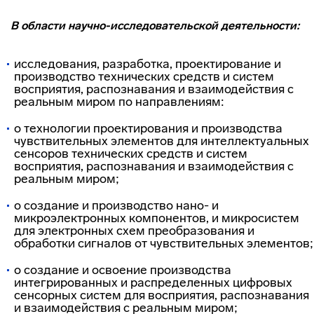
В области научно-исследовательской деятельности:
исследования, разработка, проектирование и
производство технических средств и систем
восприятия, распознавания и взаимодействия с
реальным миром по направлениям:
o технологии проектирования и производства
чувствительных элементов для интеллектуальных
сенсоров технических средств и систем
восприятия, распознавания и взаимодействия с
реальным миром;
o создание и производство нано- и
микроэлектронных компонентов, и микросистем
для электронных схем преобразования и
обработки сигналов от чувствительных элементов;
o создание и освоение производства
интегрированных и распределенных цифровых
сенсорных систем для восприятия, распознавания
и взаимодействия с реальным миром;