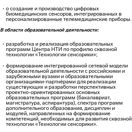
o создание и производство цифровых
биомедицинских сенсоров, интегрированных в
персонализированные телемедицинские приборы.
В области образовательной деятельности:
разработка и реализация образовательных
программ Центра НТИ по профилю сквозной
технологии «Технологии сенсорики»;
формирование интегрированной сетевой модели
образовательной деятельности с российскими и
зарубежными вузами и образовательными
организациями-партнёрами для реализации
существующих и разработки перспективных
проектно-ориентированных основных
образовательных программ (бакалавриат,
магистратура, аспирантура), спектра программ
дополнительного образования, дисциплин и
модулей, направленных на формирование
компетенций, необходимых для развития сквозной
технологии «Технологии сенсорики».