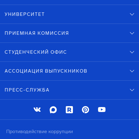
УНИВЕРСИТЕТ
ПРИЕМНАЯ КОМИССИЯ
СТУДЕНЧЕСКИЙ ОФИС
АССОЦИАЦИЯ ВЫПУСКНИКОВ
ПРЕСС-СЛУЖБА
Противодействие коррупции