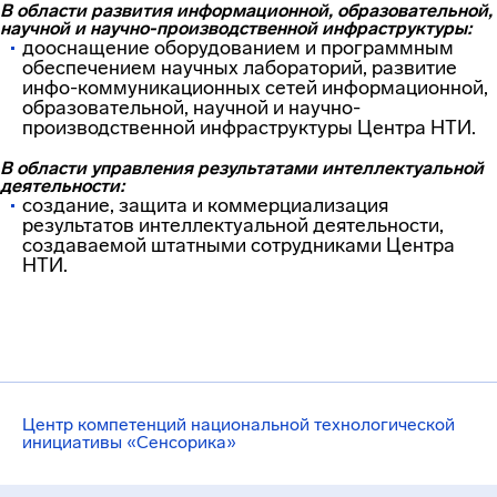
В области развития информационной, образовательной,
научной и научно-производственной инфраструктуры:
дооснащение оборудованием и программным
обеспечением научных лабораторий, развитие
инфо-коммуникационных сетей информационной,
образовательной, научной и научно-
производственной инфраструктуры Центра НТИ.
В области управления результатами интеллектуальной
деятельности:
создание, защита и коммерциализация
результатов интеллектуальной деятельности,
создаваемой штатными сотрудниками Центра
НТИ.
Центр компетенций национальной технологической
инициативы «Сенсорика»