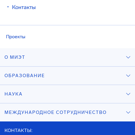
Контакты
Проекты
О МИЭТ
ОБРАЗОВАНИЕ
НАУКА
МЕЖДУНАРОДНОЕ СОТРУДНИЧЕСТВО
КОНТАКТЫ: