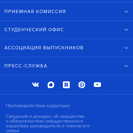
ПРИЕМНАЯ КОМИССИЯ
СТУДЕНЧЕСКИЙ ОФИС
АССОЦИАЦИЯ ВЫПУСКНИКОВ
ПРЕСС-СЛУЖБА
Противодействие коррупции
Сведения о доходах, об имуществе
и обязательствах имущественного
характера руководителя и членов его
семьи