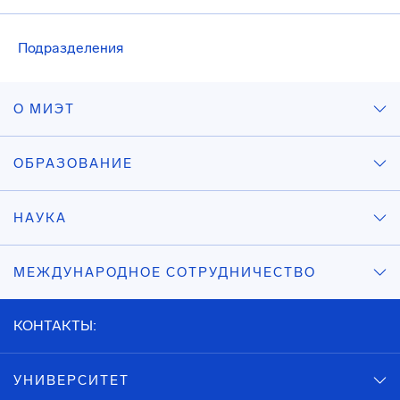
Подразделения
О МИЭТ
ОБРАЗОВАНИЕ
НАУКА
МЕЖДУНАРОДНОЕ СОТРУДНИЧЕСТВО
КОНТАКТЫ:
УНИВЕРСИТЕТ