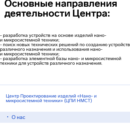
Основные направления
деятельности Центра:
- разработка устройств на основе изделий нано-
и микросистемной техники;
- поиск новых технических решений по созданию устройств
различного назначения и использования нано-
и микросистемной техники;
- разработка элементной базы нано- и микросистемной
техники для устройств различного назначения.
Центр Проектирование изделий «Нано- и
микросистемной техники» (ЦПИ НМСТ)
О нас