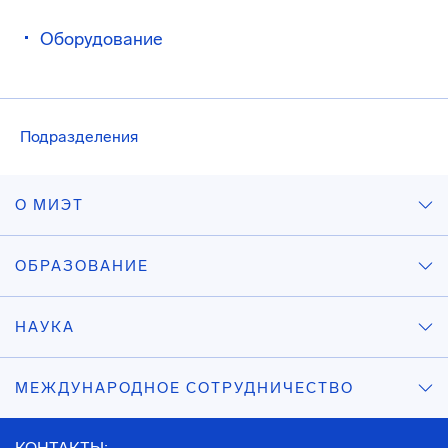
Оборудование
Подразделения
О МИЭТ
ОБРАЗОВАНИЕ
НАУКА
МЕЖДУНАРОДНОЕ СОТРУДНИЧЕСТВО
КОНТАКТЫ: