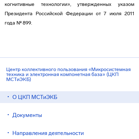
когнитивные технологии», утвержденных указом
Президента Российской Федерации от 7 июля 2011
года № 899.
Центр коллективного пользования «Микросистемная
техника и электронная компонетная база» (ЦКП
МСТиЭКБ)
О ЦКП МСТиЭКБ
Документы
Направления деятельности