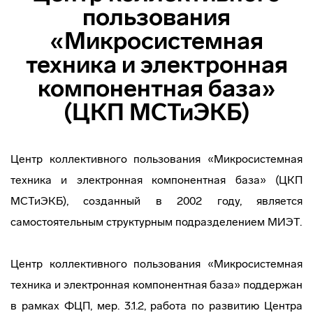
пользования
«Микросистемная
техника и электронная
компонентная база»
(ЦКП МСТиЭКБ)
Центр коллективного пользования «Микросистемная
техника и электронная компонентная база» (ЦКП
МСТиЭКБ), созданный в 2002 году, является
самостоятельным структурным подразделением МИЭТ.
Центр коллективного пользования «Микросистемная
техника и электронная компонентная база» поддержан
в рамках ФЦП, мер. 3.1.2, работа по развитию Центра