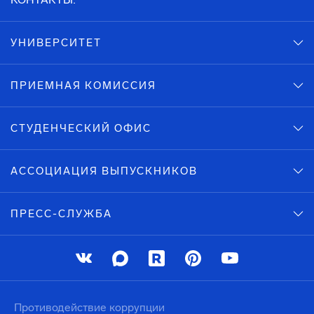
УНИВЕРСИТЕТ
ПРИЕМНАЯ КОМИССИЯ
СТУДЕНЧЕСКИЙ ОФИС
АССОЦИАЦИЯ ВЫПУСКНИКОВ
ПРЕСС-СЛУЖБА
Противодействие коррупции