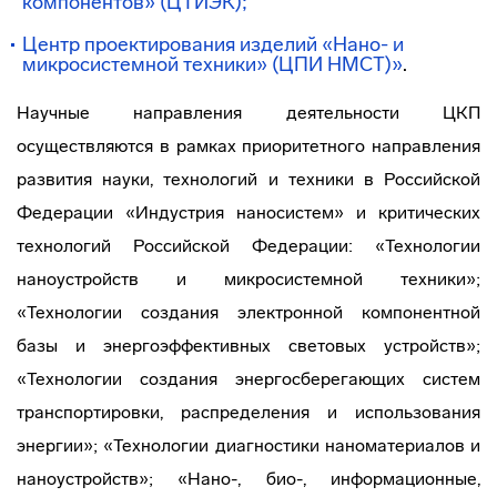
компонентов» (ЦТИЭК);
Центр проектирования изделий «Нано- и
микросистемной техники» (ЦПИ НМСТ)»
.
Научные направления деятельности ЦКП
осуществляются в рамках приоритетного направления
развития науки, технологий и техники в Российской
Федерации «Индустрия наносистем» и критических
технологий Российской Федерации: «Технологии
наноустройств и микросистемной техники»;
«Технологии создания электронной компонентной
базы и энергоэффективных световых устройств»;
«Технологии создания энергосберегающих систем
транспортировки, распределения и использования
энергии»; «Технологии диагностики наноматериалов и
наноустройств»; «Нано-, био-, информационные,