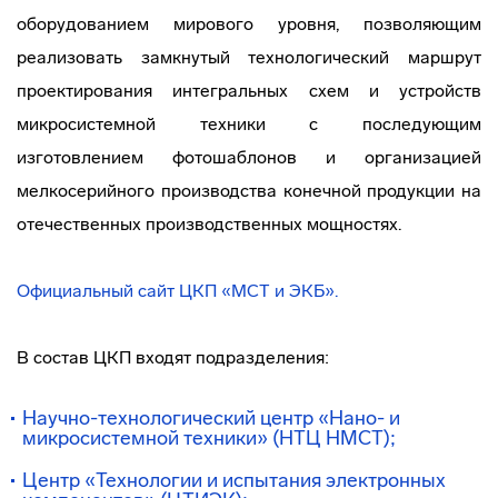
оборудованием мирового уровня, позволяющим
реализовать замкнутый технологический маршрут
проектирования интегральных схем и устройств
микросистемной техники с последующим
изготовлением фотошаблонов и организацией
мелкосерийного производства конечной продукции на
отечественных производственных мощностях.
Официальный сайт ЦКП «МСТ и ЭКБ».
В состав ЦКП входят подразделения:
Научно-технологический центр «Нано- и
микросистемной техники» (НТЦ НМСТ);
Центр «Технологии и испытания электронных