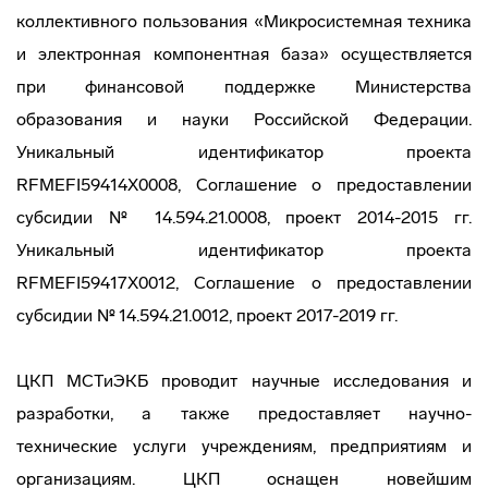
коллективного пользования «Микросистемная техника
и электронная компонентная база» осуществляется
при финансовой поддержке Министерства
образования и науки Российской Федерации.
Уникальный идентификатор проекта
RFMEFI59414X0008, Соглашение о предоставлении
субсидии № 14.594.21.0008, проект 2014-2015 гг.
Уникальный идентификатор проекта
RFMEFI59417X0012, Соглашение о предоставлении
субсидии № 14.594.21.0012, проект 2017-2019 гг.
ЦКП МСТиЭКБ проводит научные исследования и
разработки, а также предоставляет научно-
технические услуги учреждениям, предприятиям и
организациям. ЦКП оснащен новейшим