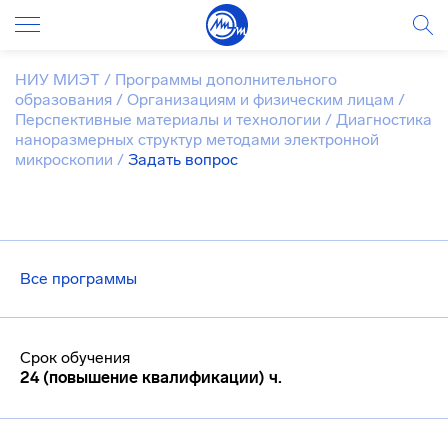
НИУ МИЭТ
/
Программы дополнительного
образования
/
Организациям и физическим лицам
/
Перспективные материалы и технологии
/
Диагностика
наноразмерных структур методами электронной
микроскопии
/
Задать вопрос
Все программы
Срок обучения
24 (повышение квалификации) ч.