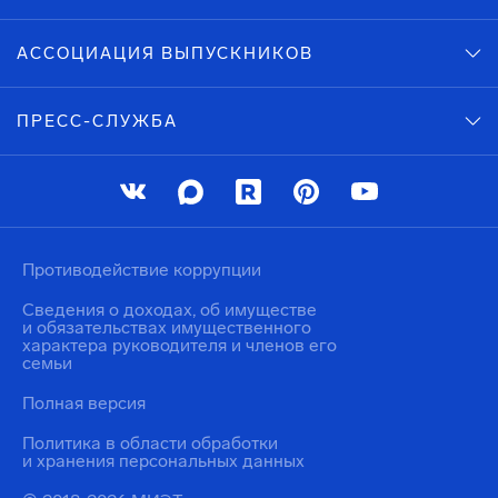
АССОЦИАЦИЯ ВЫПУСКНИКОВ
ПРЕСС-СЛУЖБА
Противодействие коррупции
Сведения о доходах, об имуществе
и обязательствах имущественного
характера руководителя и членов его
семьи
Полная версия
Политика в области обработки
и хранения персональных данных