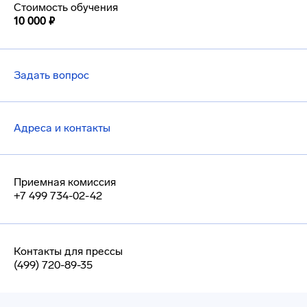
Стоимость обучения
10 000 ₽
Задать вопрос
Адреса и контакты
Приемная комиссия
+7 499 734-02-42
Контакты для прессы
(499) 720-89-35