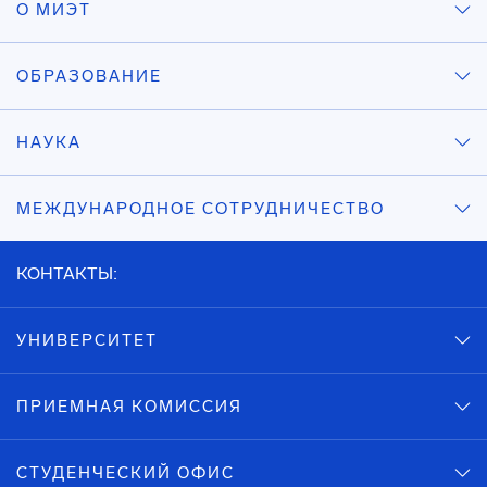
О МИЭТ
ОБРАЗОВАНИЕ
НАУКА
МЕЖДУНАРОДНОЕ СОТРУДНИЧЕСТВО
КОНТАКТЫ:
УНИВЕРСИТЕТ
ПРИЕМНАЯ КОМИССИЯ
СТУДЕНЧЕСКИЙ ОФИС