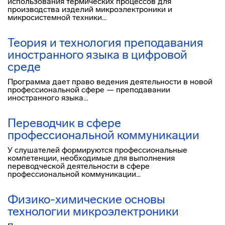
использования термических процессов для
производства изделий микроэлектроники и
микросистемной техники...
Теория и технология преподавания
иностранного языка в цифровой
среде
Программа дает право ведения деятельности в новой
профессиональной сфере — преподавании
иностранного языка...
Переводчик в сфере
профессиональной коммуникации
У слушателей формируются профессиональные
компетенции, необходимые для выполнения
переводческой деятельности в сфере
профессиональной коммуникации...
Физико-химические основы
технологии микроэлектроники