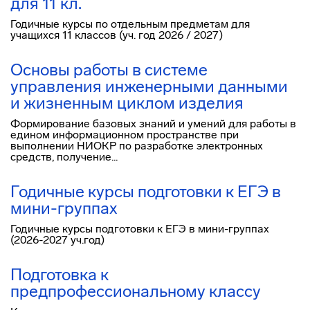
для 11 кл.
Годичные курсы по отдельным предметам для
учащихся 11 классов (уч. год 2026 / 2027)
Основы работы в системе
управления инженерными данными
и жизненным циклом изделия
Формирование базовых знаний и умений для работы в
едином информационном пространстве при
выполнении НИОКР по разработке электронных
средств, получение...
Годичные курсы подготовки к ЕГЭ в
мини-группах
Годичные курсы подготовки к ЕГЭ в мини-группах
(2026-2027 уч.год)
Подготовка к
предпрофессиональному классу