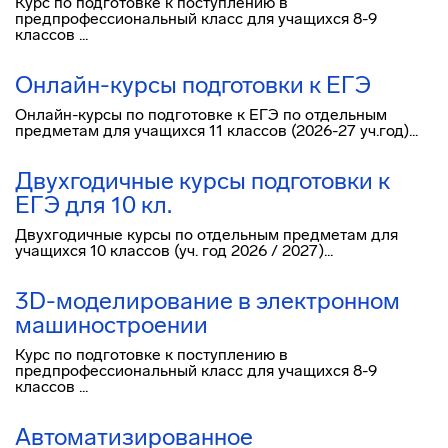
Курс по подготовке к поступлению в
предпрофессиональный класс для учащихся 8-9
классов ...
Онлайн-курсы подготовки к ЕГЭ
Онлайн-курсы по подготовке к ЕГЭ по отдельным
предметам для учащихся 11 классов (2026-27 уч.год)...
Двухгодичные курсы подготовки к
ЕГЭ для 10 кл.
Двухгодичные курсы по отдельным предметам для
учащихся 10 классов (уч. год 2026 / 2027)...
3D-моделирование в электронном
машиностроении
Курс по подготовке к поступлению в
предпрофессиональный класс для учащихся 8-9
классов ...
Автоматизированное