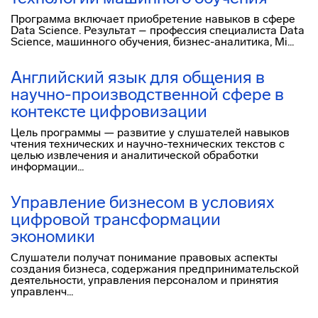
Программа включает приобретение навыков в сфере
Data Science. Результат – профессия специалиста Data
Science, машинного обучения, бизнес-аналитика, Mi...
Английский язык для общения в
научно-производственной сфере в
контексте цифровизации
Цель программы — развитие у слушателей навыков
чтения технических и научно-технических текстов с
целью извлечения и аналитической обработки
информации...
Управление бизнесом в условиях
цифровой трансформации
экономики
Слушатели получат понимание правовых аспекты
создания бизнеса, содержания предпринимательской
деятельности, управления персоналом и принятия
управленч...