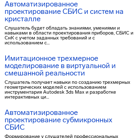
Автоматизированное
проектирование СБИС и систем на
кристалле
Слушатель будет обладать знаниями, умениями и
навыками в области проектирования приборов, СБИС и
СнК с учетом заданных требований и с
использованием с...
Имитационное трехмерное
моделирование в виртуальной и
смешанной реальности
Слушатель получает навыки по созданию трехмерных
геометрических моделей с использованием
инструментария Autodesk 3ds Max и разработке
интерактивных ци...
Автоматизированное
проектирование субмикронных
СБИС
Формирование у слушателей профессиональных