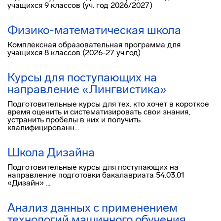
учащихся 9 классов (уч. год 2026/2027)
Физико-математическая школа
Комплексная образовательная программа для
учащихся 8 классов (2026-27 уч.год)
Курсы для поступающих на
направление «Лингвистика»
Подготовительные курсы для тех. кто хочет в короткое
время оценить и систематизировать свои знания,
устранить пробелы в них и получить
квалифицированн...
Школа Дизайна
Подготовительные курсы для поступающих на
направление подготовки бакалавриата 54.03.01
«Дизайн» ...
Анализ данных с применением
технологий машинного обучения