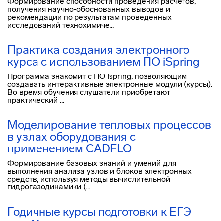
Формирование способности проведения расчетов,
получения научно-обоснованных выводов и
рекомендации по результатам проведенных
исследований технохимиче...
Практика создания электронного
курса с использованием ПО iSpring
Программа знакомит с ПО Ispring, позволяющим
создавать интерактивные электронные модули (курсы).
Во время обучения слушатели приобретают
практический ...
Моделирование тепловых процессов
в узлах оборудования с
применением CADFLO
Формирование базовых знаний и умений для
выполнения анализа узлов и блоков электронных
средств, используя методы вычислительной
гидрогазодинамики (...
Годичные курсы подготовки к ЕГЭ