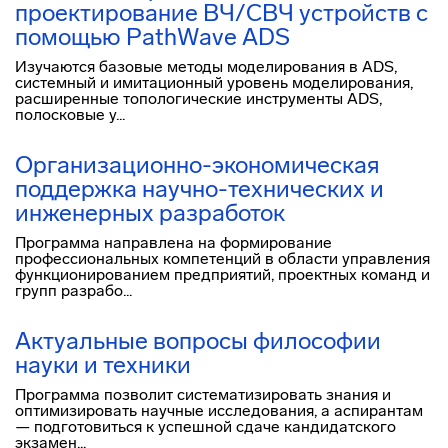
проектирование ВЧ/СВЧ устройств с
помощью PathWave ADS
Изучаются базовые методы моделирования в ADS,
системный и имитационный уровень моделирования,
расширенные топологические инструменты ADS,
полосковые у...
Организационно-экономическая
поддержка научно-технических и
инженерных разработок
Программа направлена на формирование
профессиональных компетенций в области управления
функционированием предприятий, проектных команд и
групп разрабо...
Актуальные вопросы философии
науки и техники
Программа позволит систематизировать знания и
оптимизировать научные исследования, а аспирантам
— подготовиться к успешной сдаче кандидатского
экзамен...