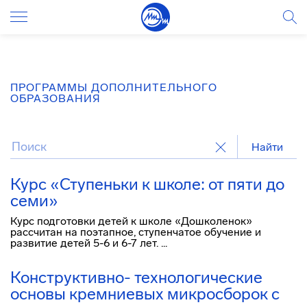
ПРОГРАММЫ ДОПОЛНИТЕЛЬНОГО
ОБРАЗОВАНИЯ
Найти
Курс «Ступеньки к школе: от пяти до
семи»
Курс подготовки детей к школе «Дошколенок»
рассчитан на поэтапное, ступенчатое обучение и
развитие детей 5-6 и 6-7 лет. ...
Конструктивно- технологические
основы кремниевых микросборок с