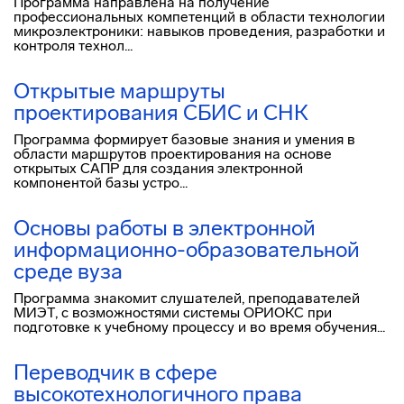
Программа направлена на получение
профессиональных компетенций в области технологии
микроэлектроники: навыков проведения, разработки и
контроля технол...
Открытые маршруты
проектирования СБИС и СНК
Программа формирует базовые знания и умения в
области маршрутов проектирования на основе
открытых САПР для создания электронной
компонентой базы устро...
Основы работы в электронной
информационно-образовательной
среде вуза
Программа знакомит слушателей, преподавателей
МИЭТ, с возможностями системы ОРИОКС при
подготовке к учебному процессу и во время обучения...
Переводчик в сфере
высокотехнологичного права