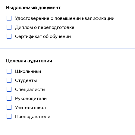
Выдаваемый документ
Удостоверение о повышении квалификации
Диплом о переподготовке
Сертификат об обучении
Целевая аудитория
Школьники
Студенты
Специалисты
Руководители
Учителя школ
Преподаватели