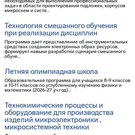
необходимых для выполнения профессиональных
задач в области проектирования подложек, корпусов
микросхем и систе...
Технология смешанного обучения
при реализации дисциплин
Программа дает представление об инструментальных
средствах создания электронных образ. ресурсов,
формирует навыки разработки сценария смешанного
обуче...
Летняя олимпиадная школа
Образовательная программа для учащихся 8-9 классов
и 10-11 классов по углубленному изучению физики и
математики (2026-27 уч.год)...
Технохимические процессы и
оборудование для производства
изделий микроэлектроники ,
микросистемной техники