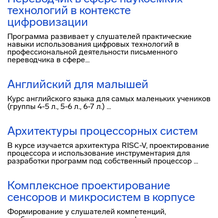
технологий в контексте
цифровизации
Программа развивает у слушателей практические
навыки использования цифровых технологий в
профессиональной деятельности письменного
переводчика в сфере...
Английский для малышей
Курс английского языка для самых маленьких учеников
(группы 4-5 л., 5-6 л., 6-7 л.) ...
Архитектуры процессорных систем
В курсе изучается архитектура RISC-V, проектирование
процессора и использование инструментария для
разработки программ под собственный процессор ...
Комплексное проектирование
сенсоров и микросистем в корпусе
Формирование у слушателей компетенций,