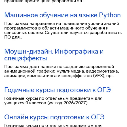
практике пройти цикл разработки эл...
Машинное обучение на языке Python
Программа направлена на повышение уровня знаний
программистов в области машинного обучения и
сенсорных систем. Слушатели научатся разрабатывать
ПО для...
Моушн-дизайн. Инфографика и
спецэффекты
Программа дает навыки по созданию современной
анимационной графики: мультимедиа, видеомонтажа,
анимации, композитинга и спецэффектов (VFX), пр...
Годичные курсы подготовки к OГЭ
Годичные курсы по отдельным предметам для
учащихся 9 классов (уч. год 2026/2027)
Онлайн курсы подготовки к OГЭ
Годичные курсы по отдельным предметам для