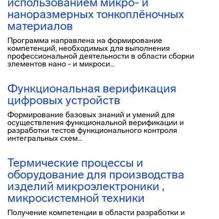
использованием микро- и
наноразмерных тонкоплёночных
материалов
Программа направлена на формирование
компетенций, необходимых для выполнения
профессиональной деятельности в области сборки
элементов нано - и микроси...
Функциональная верификация
цифровых устройств
Формирование базовых знаний и умений для
осуществления функциональной верификации и
разработки тестов функционального контроля
интегральных схем...
Термические процессы и
оборудование для производства
изделий микроэлектроники ,
микросистемной техники
Получение компетенции в области разработки и