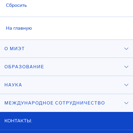
Сбросить
На главную
О МИЭТ
ОБРАЗОВАНИЕ
НАУКА
МЕЖДУНАРОДНОЕ СОТРУДНИЧЕСТВО
КОНТАКТЫ: