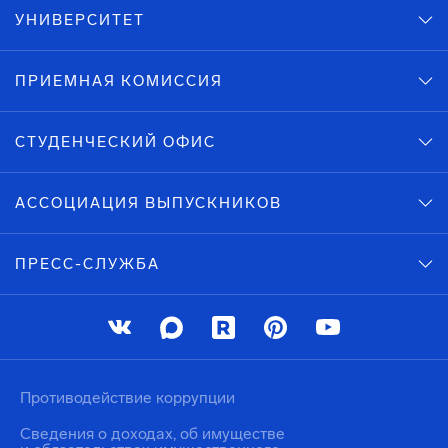
УНИВЕРСИТЕТ
ПРИЕМНАЯ КОМИССИЯ
СТУДЕНЧЕСКИЙ ОФИС
АССОЦИАЦИЯ ВЫПУСКНИКОВ
ПРЕСС-СЛУЖБА
Противодействие коррупции
Сведения о доходах, об имуществе