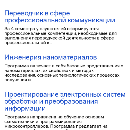
Переводчик в сфере
профессиональной коммуникации
За 4 семестра у слушателей сформируются
профессиональные компетенции, необходимые для
выполнения переводческой деятельности в сфере
профессиональной к...
Инженерия наноматериалов
Программа включает в себя базовые представления о
наноматериалах, их свойствах и методах
исследования, основных технологических процессах
получения и ...
Проектирование электронных систем
обработки и преобразования
информации
Программа направлена на обучение основам
схемотехники и программирования
микроконтроллеров. Программа предлагает на