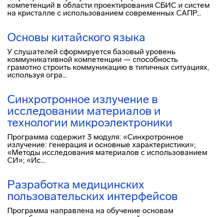
компетенций в области проектирования СБИС и систем
на кристалле с использованием современных САПР...
Основы китайского языка
У слушателей сформируется базовый уровень
коммуникативной компетенции — способность
грамотно строить коммуникацию в типичных ситуациях,
используя огра...
Синхротронное излучение в
исследовании материалов и
технологии микроэлектроники
Программа содержит 3 модуля: «Синхротронное
излучение: генерация и основные характеристики»;
«Методы исследования материалов с использованием
СИ»; «Ис...
Разработка медицинских
пользовательских интерфейсов
Программа направлена на обучение основам