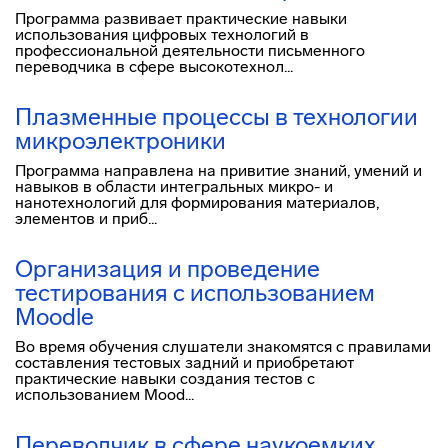
Программа развивает практические навыки
использования цифровых технологий в
профессиональной деятельности письменного
переводчика в сфере высокотехнол...
Плазменные процессы в технологии
микроэлектроники
Программа направлена на привитие знаний, умений и
навыков в области интегральных микро- и
нанотехнологий для формирования материалов,
элементов и приб...
Организация и проведение
тестирования с использованием
Moodle
Во время обучения слушатели знакомятся с правилами
составления тестовых задний и приобретают
практические навыки создания тестов с
использованием Mood...
Переводчик в сфере наукоемких