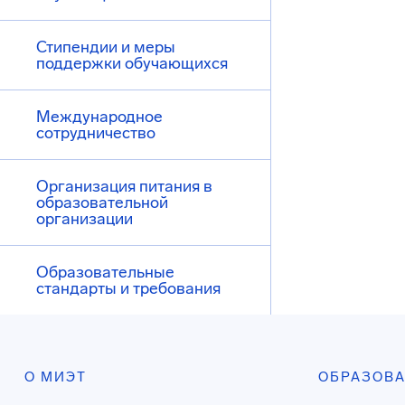
Стипендии и меры
поддержки обучающихся
Международное
сотрудничество
Организация питания в
образовательной
организации
Образовательные
стандарты и требования
О МИЭТ
ОБРАЗОВ