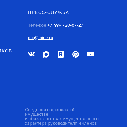
ПРЕСС-СЛУЖБА
Телефон
+7 499 720-87-27
mc@miee.ru
ИКОВ
Сведения о доходах, об
имуществе
и обязательствах имущественного
характера руководителя и членов