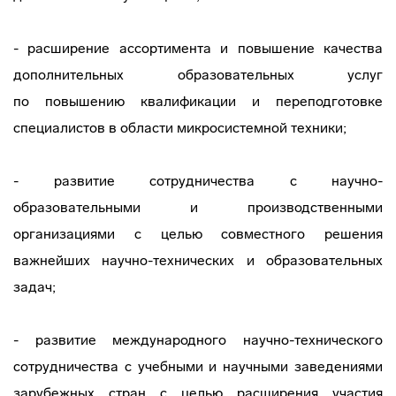
- расширение ассортимента и повышение качества
дополнительных образовательных услуг
по повышению квалификации и переподготовке
специалистов в области микросистемной техники;
- развитие сотрудничества с
научно-
образовательными
и производственными
организациями с целью совместного решения
важнейших
научно-технических
и образовательных
задач;
- развитие международного
научно-технического
сотрудничества с учебными и научными заведениями
зарубежных стран с целью расширения участия