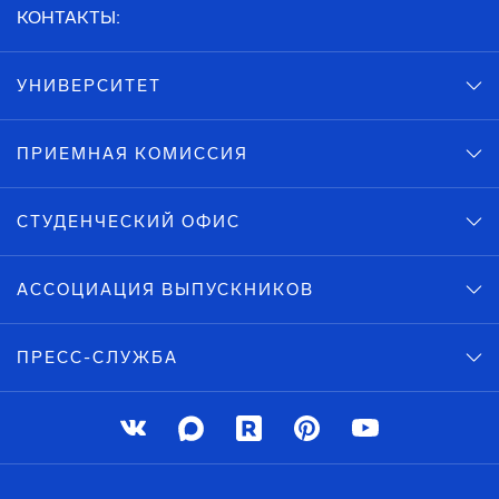
КОНТАКТЫ:
УНИВЕРСИТЕТ
ПРИЕМНАЯ КОМИССИЯ
СТУДЕНЧЕСКИЙ ОФИС
АССОЦИАЦИЯ ВЫПУСКНИКОВ
ПРЕСС-СЛУЖБА