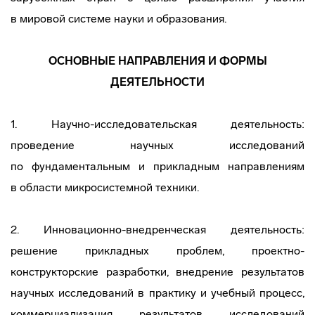
в мировой системе науки и образования.
ОСНОВНЫЕ НАПРАВЛЕНИЯ И ФОРМЫ
ДЕЯТЕЛЬНОСТИ
1.
Научно-исследовательская
деятельность:
проведение научных исследований
по фундаментальным и прикладным направлениям
в области микросистемной техники.
2.
Инновационно-внедренческая
деятельность:
решение прикладных проблем,
проектно-
конструкторские
разработки, внедрение результатов
научных исследований в практику и учебный процесс,
коммерциализация результатов исследований