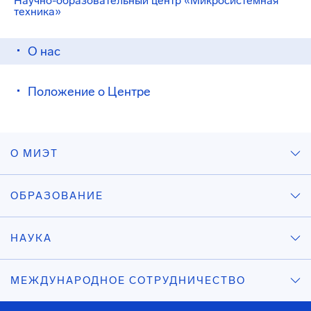
Научно-образовательный центр «Микросистемная
техника»
О нас
Положение о Центре
О МИЭТ
ОБРАЗОВАНИЕ
НАУКА
МЕЖДУНАРОДНОЕ СОТРУДНИЧЕСТВО