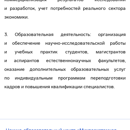
и разработок, учет потребностей реального сектора
экономики.
3. Образовательная деятельность: организация
и обеспечение
научно-исследовательской
работы
и учебных практик студентов, магистрантов
и аспирантов естественнонаучных факультетов,
оказание дополнительных образовательных услуг
по индивидуальным программам переподготовки
кадров и повышения квалификации специалистов.