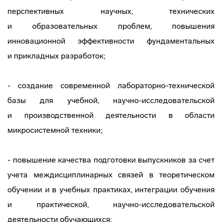
перспективных научных, технических
и образовательных проблем, повышения
инновационной эффективности фундаментальных
и прикладных разработок;
- создание современной
лабораторно-технической
базы для учебной,
научно-исследовательской
и производственной деятельности в области
микросистемной техники;
- повышение качества подготовки выпускников за счет
учета междисциплинарных связей в теоретическом
обучении и в учебных практиках, интеграции обучения
и практической,
научно-исследовательской
деятельности обучающихся;