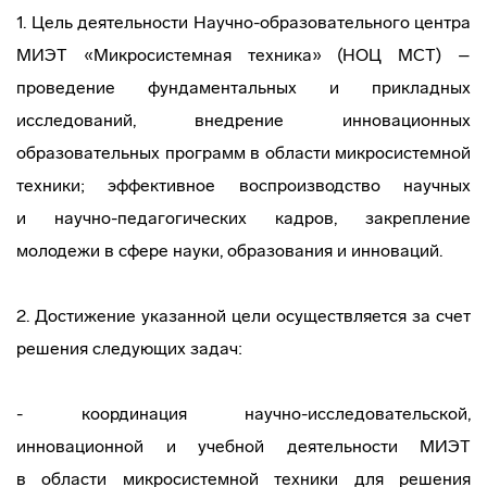
1. Цель деятельности
Научно-образовательного
центра
МИЭТ «Микросистемная техника» (НОЦ МСТ) –
проведение фундаментальных и прикладных
исследований, внедрение инновационных
образовательных программ в области микросистемной
техники; эффективное воспроизводство научных
и
научно-педагогических
кадров, закрепление
молодежи в сфере науки, образования и инноваций.
2. Достижение указанной цели осуществляется за счет
решения следующих задач:
- координация
научно-исследовательской
,
инновационной и учебной деятельности МИЭТ
в области микросистемной техники для решения