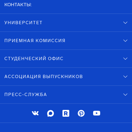
КОНТАКТЫ:
УНИВЕРСИТЕТ
ПРИЕМНАЯ КОМИССИЯ
СТУДЕНЧЕСКИЙ ОФИС
АССОЦИАЦИЯ ВЫПУСКНИКОВ
ПРЕСС-СЛУЖБА