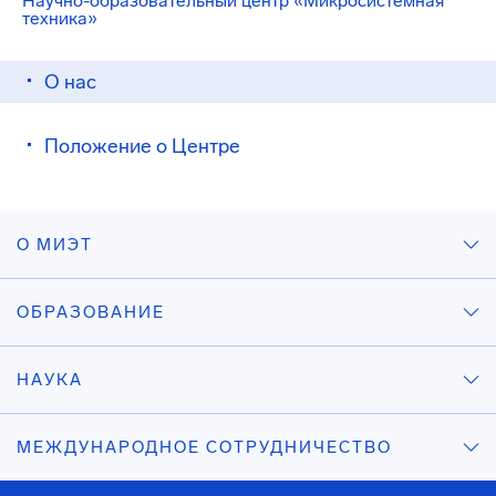
Научно-образовательный центр «Микросистемная
техника»
О нас
Положение о Центре
О МИЭТ
ОБРАЗОВАНИЕ
НАУКА
МЕЖДУНАРОДНОЕ СОТРУДНИЧЕСТВО