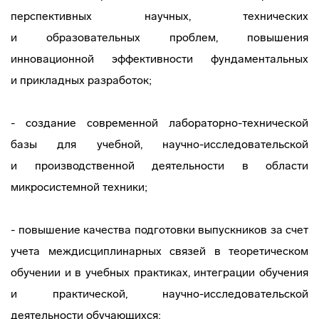
перспективных научных, технических
и образовательных проблем, повышения
инновационной эффективности фундаментальных
и прикладных разработок;
- создание современной
лабораторно-технической
базы для учебной,
научно-исследовательской
и производственной деятельности в области
микросистемной техники;
- повышение качества подготовки выпускников за счет
учета междисциплинарных связей в теоретическом
обучении и в учебных практиках, интеграции обучения
и практической,
научно-исследовательской
деятельности обучающихся;