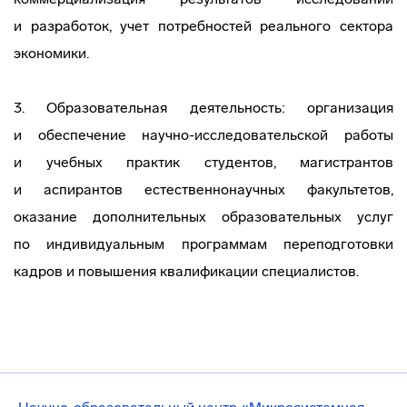
и разработок, учет потребностей реального сектора
экономики.
3. Образовательная деятельность: организация
и обеспечение
научно-исследовательской
работы
и учебных практик студентов, магистрантов
и аспирантов естественнонаучных факультетов,
оказание дополнительных образовательных услуг
по индивидуальным программам переподготовки
кадров и повышения квалификации специалистов.