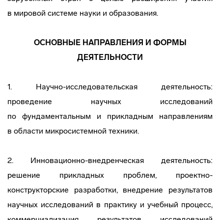
в мировой системе науки и образования.
ОСНОВНЫЕ НАПРАВЛЕНИЯ И ФОРМЫ
ДЕЯТЕЛЬНОСТИ
1.
Научно-исследовательская
деятельность:
проведение научных исследований
по фундаментальным и прикладным направлениям
в области микросистемной техники.
2.
Инновационно-внедренческая
деятельность:
решение прикладных проблем,
проектно-
конструкторские
разработки, внедрение результатов
научных исследований в практику и учебный процесс,
коммерциализация результатов исследований