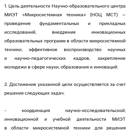
1. Цель деятельности
Научно-образовательного
центра
МИЭТ «Микросистемная техника» (НОЦ МСТ) –
проведение фундаментальных и прикладных
исследований, внедрение инновационных
образовательных программ в области микросистемной
техники; эффективное воспроизводство научных
и
научно-педагогических
кадров, закрепление
молодежи в сфере науки, образования и инноваций.
2. Достижение указанной цели осуществляется за счет
решения следующих задач:
- координация
научно-исследовательской
,
инновационной и учебной деятельности МИЭТ
в области микросистемной техники для решения