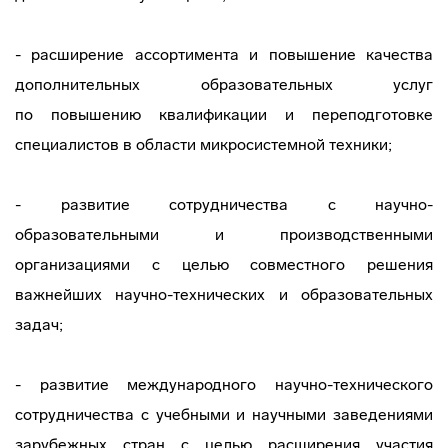
- расширение ассортимента и повышение качества
дополнительных образовательных услуг
по повышению квалификации и переподготовке
специалистов в области микросистемной техники;
- развитие сотрудничества с
научно-
образовательными
и производственными
организациями с целью совместного решения
важнейших
научно-технических
и образовательных
задач;
- развитие международного
научно-технического
сотрудничества с учебными и научными заведениями
зарубежных стран с целью расширения участия