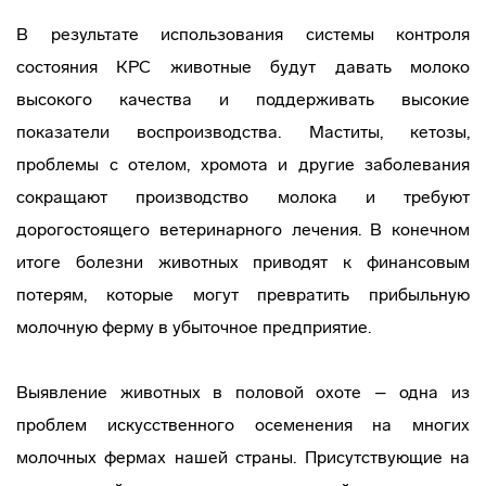
В результате использования системы контроля
состояния КРС животные будут давать молоко
высокого качества и поддерживать высокие
показатели воспроизводства. Маститы, кетозы,
проблемы с отелом, хромота и другие заболевания
сокращают производство молока и требуют
дорогостоящего ветеринарного лечения. В конечном
итоге болезни животных приводят к финансовым
потерям, которые могут превратить прибыльную
молочную ферму в убыточное предприятие.
Выявление животных в половой охоте – одна из
проблем искусственного осеменения на многих
молочных фермах нашей страны. Присутствующие на