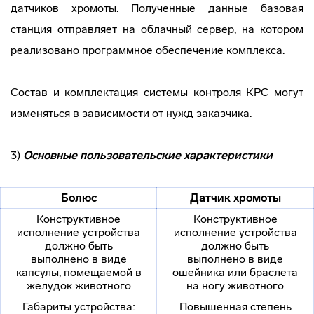
датчиков хромоты. Полученные данные базовая
станция отправляет на облачный сервер, на котором
реализовано программное обеспечение комплекса.
Состав и комплектация системы контроля КРС могут
изменяться в зависимости от нужд заказчика.
3)
Основные пользовательские характеристики
Болюс
Датчик хромоты
Конструктивное
Конструктивное
исполнение устройства
исполнение устройства
должно быть
должно быть
выполнено в виде
выполнено в виде
капсулы, помещаемой в
ошейника или браслета
желудок животного
на ногу животного
Габариты устройства:
Повышенная степень