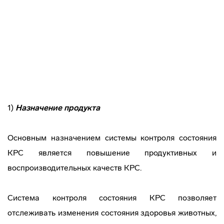
1)
Назначение продукта
Основным назначением системы контроля состояния
КРС является повышение продуктивных и
воспроизводительных качеств КРС.
Система контроля состояния КРС позволяет
отслеживать изменения состояния здоровья животных,