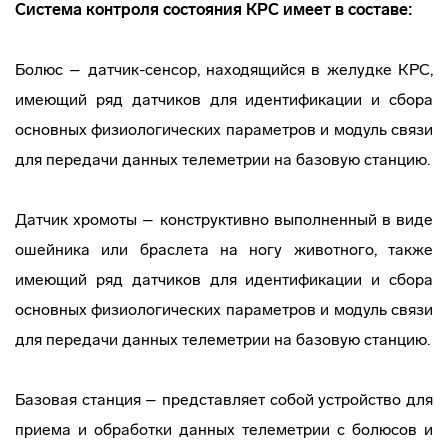
Система контроля состояния КРС имеет в составе:
Болюс – датчик-сенсор, находящийся в желудке КРС,
имеющий ряд датчиков для идентификации и сбора
основных физиологических параметров и модуль связи
для передачи данных телеметрии на базовую станцию.
Датчик хромоты – конструктивно выполненный в виде
ошейника или браслета на ногу животного, также
имеющий ряд датчиков для идентификации и сбора
основных физиологических параметров и модуль связи
для передачи данных телеметрии на базовую станцию.
Базовая станция – представляет собой устройство для
приема и обработки данных телеметрии с болюсов и