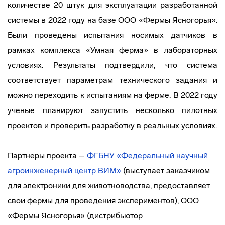
количестве 20 штук для эксплуатации разработанной
системы в 2022 году на базе ООО «Фермы Ясногорья».
Были проведены испытания носимых датчиков в
рамках комплекса «Умная ферма» в лабораторных
условиях. Результаты подтвердили, что система
соответствует параметрам технического задания и
можно переходить к испытаниям на ферме. В 2022 году
ученые планируют запустить несколько пилотных
проектов и проверить разработку в реальных условиях.
Партнеры проекта –
ФГБНУ «Федеральный научный
агроинженерный центр ВИМ»
(выступает заказчиком
для электроники для животноводства, предоставляет
свои фермы для проведения экспериментов), ООО
«Фермы Ясногорья» (дистрибьютор