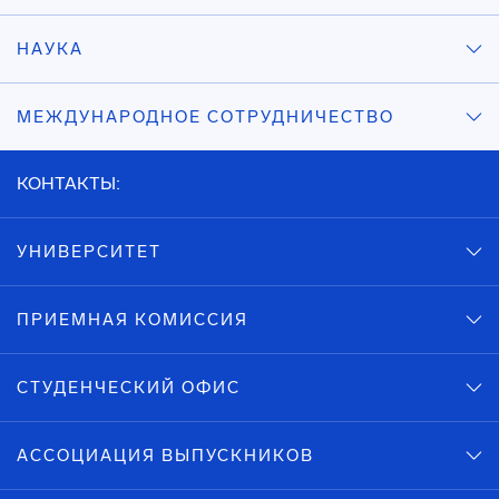
НАУКА
МЕЖДУНАРОДНОЕ СОТРУДНИЧЕСТВО
КОНТАКТЫ:
УНИВЕРСИТЕТ
ПРИЕМНАЯ КОМИССИЯ
СТУДЕНЧЕСКИЙ ОФИС
АССОЦИАЦИЯ ВЫПУСКНИКОВ