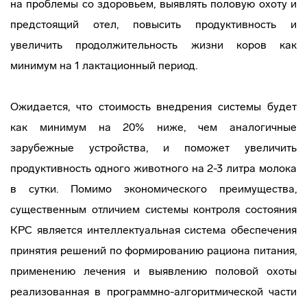
на проблемы со здоровьем, выявлять половую охоту и
предстоящий отел, повысить продуктивность и
увеличить продолжительность жизни коров как
минимум на 1 лактационный период.
Ожидается, что стоимость внедрения системы будет
как минимум на 20% ниже, чем аналогичные
зарубежные устройства, и поможет увеличить
продуктивность одного животного на 2-3 литра молока
в сутки. Помимо экономического преимущества,
существенным отличием системы контроля состояния
КРС является интеллектуальная система обеспечения
принятия решений по формированию рациона питания,
применению лечения и выявлению половой охоты
реализованная в программно-алгоритмической части