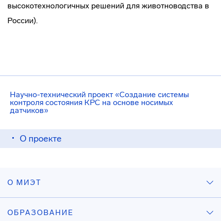
высокотехнологичных решений для животноводства в
России).
Научно-технический проект «Создание системы
контроля состояния КРС на основе носимых
датчиков»
О проекте
О МИЭТ
ОБРАЗОВАНИЕ