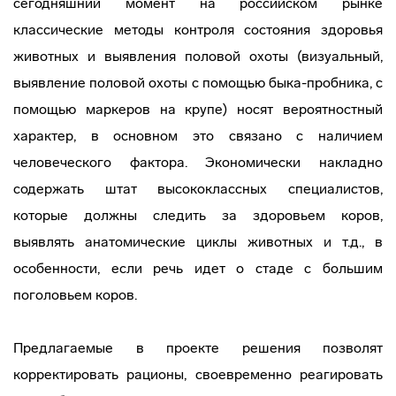
сегодняшний момент на российском рынке
классические методы контроля состояния здоровья
животных и выявления половой охоты (визуальный,
выявление половой охоты с помощью быка-пробника, с
помощью маркеров на крупе) носят вероятностный
характер, в основном это связано с наличием
человеческого фактора. Экономически накладно
содержать штат высококлассных специалистов,
которые должны следить за здоровьем коров,
выявлять анатомические циклы животных и т.д., в
особенности, если речь идет о стаде с большим
поголовьем коров.
Предлагаемые в проекте решения позволят
корректировать рационы, своевременно реагировать