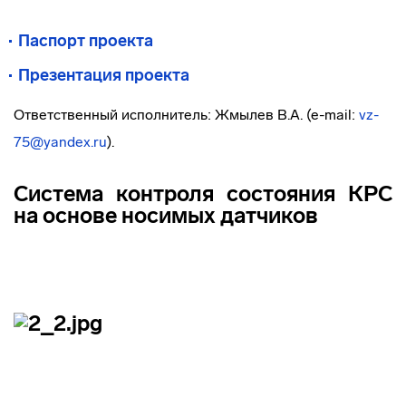
Паспорт проекта
Презентация проекта
Ответственный исполнитель: Жмылев В.А. (e-mail:
vz-
75@yandex.ru
).
Система контроля состояния КРС
на основе носимых датчиков