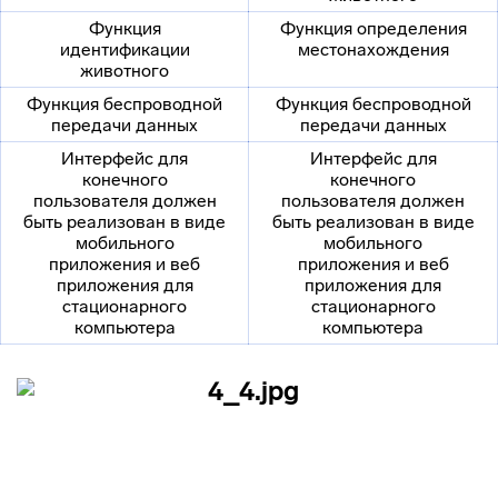
Функция
Функция определения
идентификации
местонахождения
животного
Функция беспроводной
Функция беспроводной
передачи данных
передачи данных
Интерфейс для
Интерфейс для
конечного
конечного
пользователя должен
пользователя должен
быть реализован в виде
быть реализован в виде
мобильного
мобильного
приложения и веб
приложения и веб
приложения для
приложения для
стационарного
стационарного
компьютера
компьютера