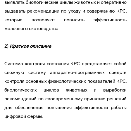
выявлять биологические циклы животных и оперативно
выдавать рекомендации по уходу и содержанию КРС,
которые позволяют повысить эффективность
молочного скотоводства.
2)
Краткое описание
Система контроля состояния КРС представляет собой
сложную систему аппаратно-программных средств
контроля основных физиологических показателей КРС,
биологических циклов животных и выработки
рекомендаций по своевременному принятию решений
для обеспечения повышения эффективности работы
цифровой фермы.