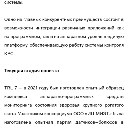
системы.
Одно из главных конкурентных преимуществ состоит в
возможности интеграции различных приложений как
на программном, так и на аппаратном уровне в единую
платформу, обеспечивающую работу системы контроля
КРС.
Текущая стадия проекта:
TRL 7 – в 2021 году был изготовлен опытный образец
комплекса аппаратно-программных средств
мониторинга состояния здоровья крупного рогатого
скота. Участником консорциума ООО «ИЦ МИЭТ» была
изготовлена опытная партия датчиков–болюсов в