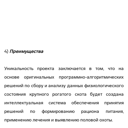
4)
Преимущества
Уникальность проекта заключается в том, что на
основе оригинальных программно-алгоритмических
решений по сбору и анализу данных физиологического
состояния крупного рогатого скота будет создана
интеллектуальная система обеспечения принятия
решений по формированию рациона питания,
применению лечения и выявлению половой охоты.