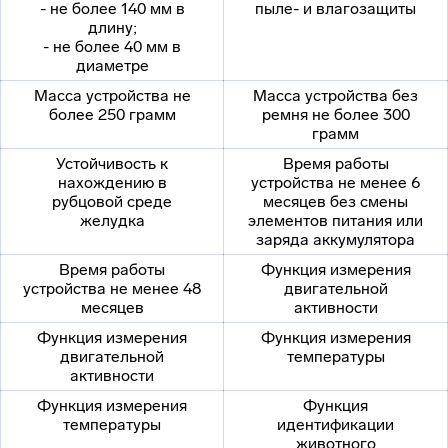
- не более 140 мм в
пыле- и влагозащиты
длину;
- не более 40 мм в
диаметре
Масса устройства не
Масса устройства без
более 250 грамм
ремня не более 300
грамм
Устойчивость к
Время работы
нахождению в
устройства не менее 6
рубцовой среде
месяцев без смены
желудка
элементов питания или
заряда аккумулятора
Время работы
Функция измерения
устройства не менее 48
двигательной
месяцев
активности
Функция измерения
Функция измерения
двигательной
температуры
активности
Функция измерения
Функция
температуры
идентификации
животного