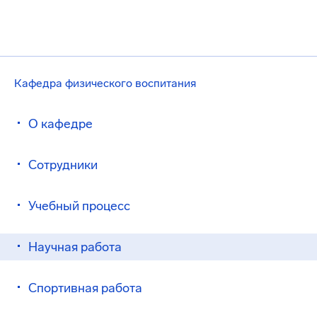
Кафедра физического воспитания
О кафедре
Сотрудники
Учебный процесс
Научная работа
Спортивная работа