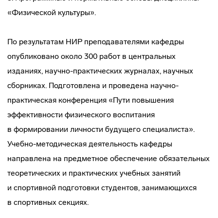
«Физической культуры».
По результатам НИР преподавателями кафедры
опубликовано около 300 работ в центральных
изданиях,
научно-практических
журналах, научных
сборниках. Подготовлена и проведена
научно-
практическая
конференция «Пути повышения
эффективности физического воспитания
в формировании личности будущего специалиста».
Учебно-методическая
деятельность кафедры
направлена на предметное обеспечение обязательных
теоретических и практических учебных занятий
и спортивной подготовки студентов, занимающихся
в спортивных секциях.