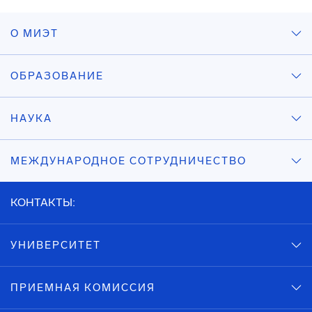
О МИЭТ
ОБРАЗОВАНИЕ
НАУКА
МЕЖДУНАРОДНОЕ СОТРУДНИЧЕСТВО
КОНТАКТЫ:
УНИВЕРСИТЕТ
ПРИЕМНАЯ КОМИССИЯ