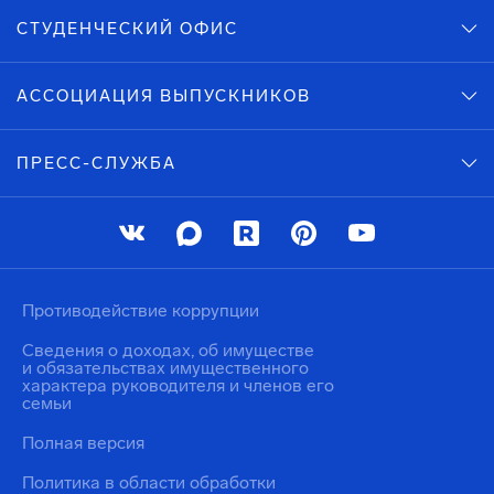
СТУДЕНЧЕСКИЙ ОФИС
АССОЦИАЦИЯ ВЫПУСКНИКОВ
ПРЕСС-СЛУЖБА
Противодействие коррупции
Сведения о доходах, об имуществе
и обязательствах имущественного
характера руководителя и членов его
семьи
Полная версия
Политика в области обработки