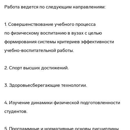
Работа ведется по следующим направлениям:
1. Совершенствование учебного процесса
по физическому воспитанию в вузах с целью
формирования системы критериев эффективности
учебно-воспитательной
работы.
2. Спорт высших достижений.
3. Здоровьесберегающие технологии.
4. Изучение динамики физической подготовленности
студентов.
5. Программные и нормативные основы дисциплины