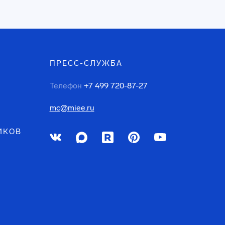
ПРЕСС-СЛУЖБА
Телефон
+7 499 720-87-27
mc@miee.ru
ИКОВ