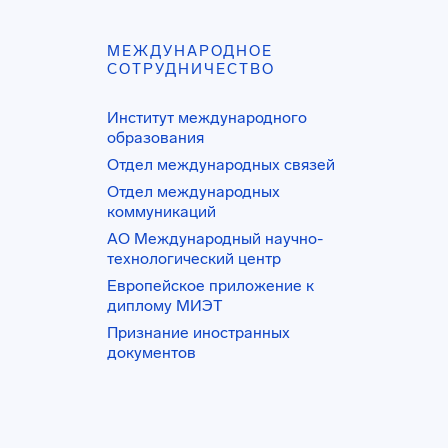
МЕЖДУНАРОДНОЕ
СОТРУДНИЧЕСТВО
Институт международного
образования
Отдел международных связей
Отдел международных
коммуникаций
АО Международный научно-
технологический центр
Европейское приложение к
диплому МИЭТ
Признание иностранных
документов