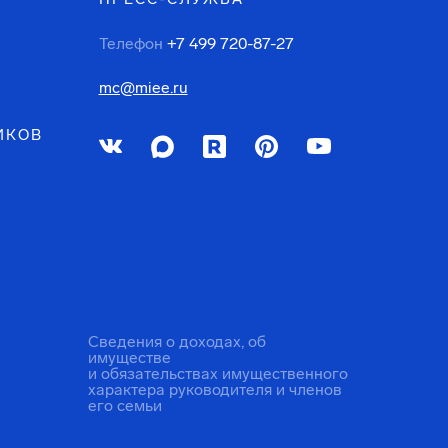
Телефон
+7 499 720-87-27
mc@miee.ru
ИКОВ
Сведения о доходах, об
имуществе
и обязательствах имущественного
характера руководителя и членов
его семьи