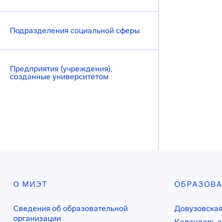
Подразделения социальной сферы
Предприятия (учреждения),
созданные университетом
О МИЭТ
ОБРАЗОВ
Сведения об образовательной
Довузовская
организации
Календарь а