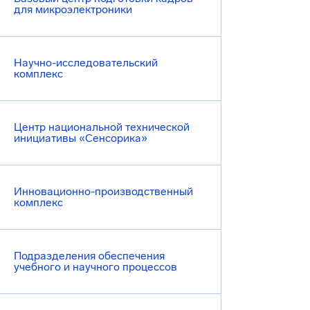
для микроэлектроники
Научно-исследовательский
комплекс
Центр национальной технической
инициативы «Сенсорика»
Инновационно-производственный
комплекс
Подразделения обеспечения
учебного и научного процессов