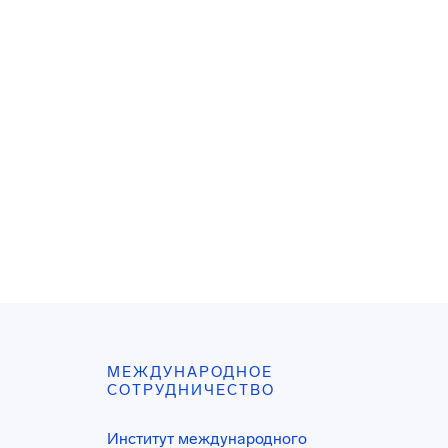
МЕЖДУНАРОДНОЕ
СОТРУДНИЧЕСТВО
Институт международного