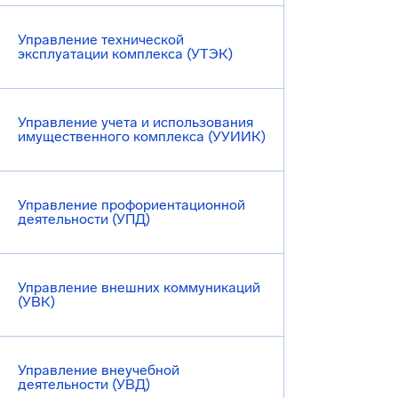
Управление технической
эксплуатации комплекса (УТЭК)
Управление учета и использования
имущественного комплекса (УУИИК)
Управление профориентационной
деятельности (УПД)
Управление внешних коммуникаций
(УВК)
Управление внеучебной
деятельности (УВД)