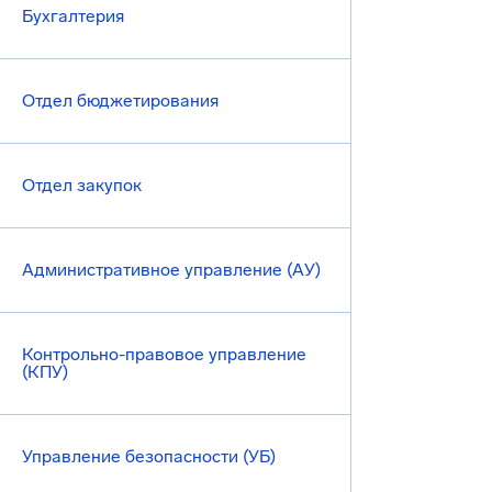
Бухгалтерия
Отдел бюджетирования
Отдел закупок
Административное управление (АУ)
Контрольно-правовое управление
(КПУ)
Управление безопасности (УБ)